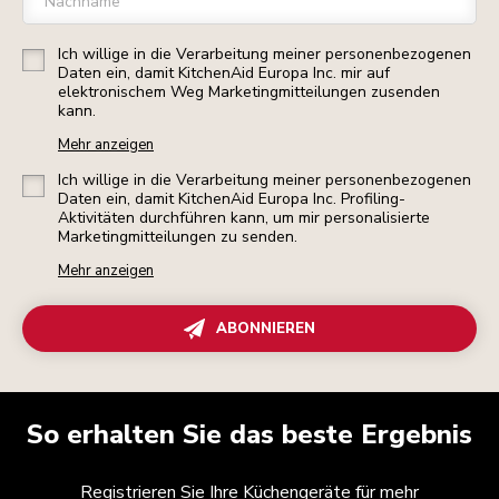
Nachname
Ich willige in die Verarbeitung meiner personenbezogenen
Daten ein, damit KitchenAid Europa Inc. mir auf
elektronischem Weg Marketingmitteilungen zusenden
kann.
Mehr anzeigen
Ich willige in die Verarbeitung meiner personenbezogenen
Daten ein, damit KitchenAid Europa Inc. Profiling-
Aktivitäten durchführen kann, um mir personalisierte
Marketingmitteilungen zu senden.
Mehr anzeigen
ABONNIEREN
So erhalten Sie das beste Ergebnis
Registrieren Sie Ihre Küchengeräte für mehr