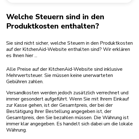
Rücksendung einer Bestellung
Kaffeemühle
Mein Konto
Welche Steuern sind in den
Produktkosten enthalten?
Sie sind nicht sicher, welche Steuern in den Produktkosten
auf der KitchenAid-Website enthalten sind? Wir erklären
es Ihnen hier ...
Alle Preise auf der KitchenAid-Website sind inklusive
Mehrwertsteuer. Sie müssen keine unerwarteten
Gebühren zahlen.
Versandkosten werden jedoch zusätzlich verrechnet und
immer gesondert aufgeführt. Wenn Sie mit Ihrem Einkauf
zur Kasse gehen, ist der Gesamtpreis, der bei der
Bestätigung Ihrer Bestellung angegeben ist, der
Gesamtpreis, den Sie bezahlen müssen. Die Währung ist
immer klar angegeben. Es handelt sich dabei um die lokale
Währung.