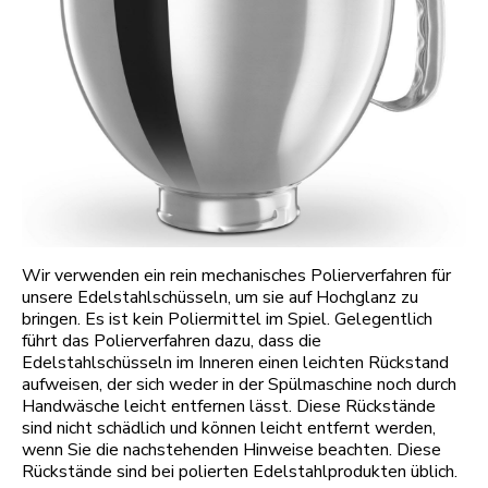
Wir verwenden ein rein mechanisches Polierverfahren für
unsere Edelstahlschüsseln, um sie auf Hochglanz zu
bringen. Es ist kein Poliermittel im Spiel. Gelegentlich
führt das Polierverfahren dazu, dass die
Edelstahlschüsseln im Inneren einen leichten Rückstand
aufweisen, der sich weder in der Spülmaschine noch durch
Handwäsche leicht entfernen lässt. Diese Rückstände
sind nicht schädlich und können leicht entfernt werden,
wenn Sie die nachstehenden Hinweise beachten. Diese
Rückstände sind bei polierten Edelstahlprodukten üblich.