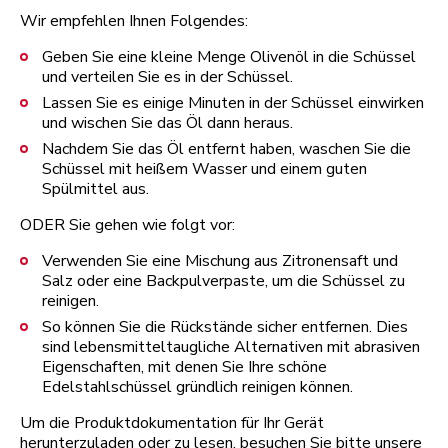
Wir empfehlen Ihnen Folgendes:
Geben Sie eine kleine Menge Olivenöl in die Schüssel
und verteilen Sie es in der Schüssel.
Lassen Sie es einige Minuten in der Schüssel einwirken
und wischen Sie das Öl dann heraus.
Nachdem Sie das Öl entfernt haben, waschen Sie die
Schüssel mit heißem Wasser und einem guten
Spülmittel aus.
ODER Sie gehen wie folgt vor:
Verwenden Sie eine Mischung aus Zitronensaft und
Salz oder eine Backpulverpaste, um die Schüssel zu
reinigen.
So können Sie die Rückstände sicher entfernen. Dies
sind lebensmitteltaugliche Alternativen mit abrasiven
Eigenschaften, mit denen Sie Ihre schöne
Edelstahlschüssel gründlich reinigen können.
Um die Produktdokumentation für Ihr Gerät
herunterzuladen oder zu lesen, besuchen Sie bitte unsere