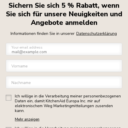
Sichern Sie sich 5 % Rabatt, wenn
Sie sich für unsere Neuigkeiten und
Angebote anmelden
Informationen finden Sie in unserer
Datenschutzerklärung
Your email address
Vorname
Nachname
Ich willige in die Verarbeitung meiner personenbezogenen
Daten ein, damit KitchenAid Europa Inc. mir auf
elektronischem Weg Marketingmitteilungen zusenden
kann.
Mehr anzeigen