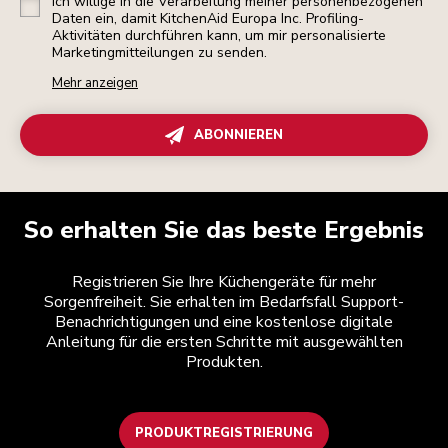
Ich willige in die Verarbeitung meiner personenbezogenen
Daten ein, damit KitchenAid Europa Inc. Profiling-
Aktivitäten durchführen kann, um mir personalisierte
Marketingmitteilungen zu senden.
Mehr anzeigen
ABONNIEREN
So erhalten Sie das beste Ergebnis
Registrieren Sie Ihre Küchengeräte für mehr
Sorgenfreiheit. Sie erhalten im Bedarfsfall Support-
Benachrichtigungen und eine kostenlose digitale
Anleitung für die ersten Schritte mit ausgewählten
Produkten.
PRODUKTREGISTRIERUNG