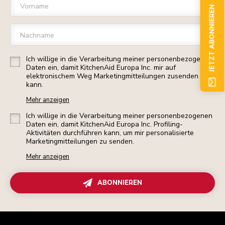
Vorname
JETZT ABONNIEREN
Nachname
Ich willige in die Verarbeitung meiner personenbezogenen
Daten ein, damit KitchenAid Europa Inc. mir auf
elektronischem Weg Marketingmitteilungen zusenden
kann.
Mehr anzeigen
Ich willige in die Verarbeitung meiner personenbezogenen
Daten ein, damit KitchenAid Europa Inc. Profiling-
Aktivitäten durchführen kann, um mir personalisierte
Marketingmitteilungen zu senden.
Mehr anzeigen
ABONNIEREN