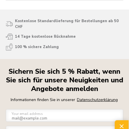
Kostenlose Standardlieferung für Bestellungen ab 50
CHF
14 Tage kostenlose Rücknahme
100 % sichere Zahlung
Sichern Sie sich 5 % Rabatt, wenn
Sie sich für unsere Neuigkeiten und
Angebote anmelden
Informationen finden Sie in unserer
Datenschutzerklärung
Your email address