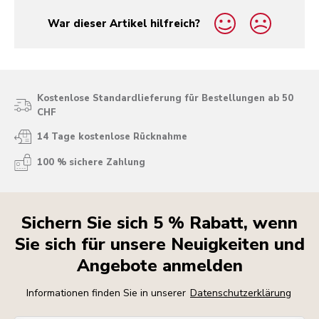
War dieser Artikel hilfreich?
yes
no
Kostenlose Standardlieferung für Bestellungen ab 50
CHF
14 Tage kostenlose Rücknahme
100 % sichere Zahlung
Sichern Sie sich 5 % Rabatt, wenn
Sie sich für unsere Neuigkeiten und
Angebote anmelden
Informationen finden Sie in unserer
Datenschutzerklärung