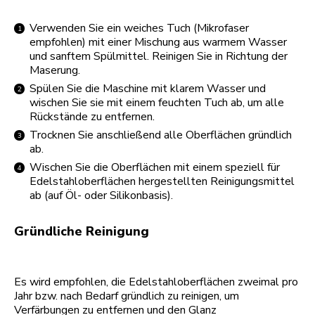
Verwenden Sie ein weiches Tuch (Mikrofaser
empfohlen) mit einer Mischung aus warmem Wasser
und sanftem Spülmittel. Reinigen Sie in Richtung der
Maserung.
Spülen Sie die Maschine mit klarem Wasser und
wischen Sie sie mit einem feuchten Tuch ab, um alle
Rückstände zu entfernen.
Trocknen Sie anschließend alle Oberflächen gründlich
ab.
Wischen Sie die Oberflächen mit einem speziell für
Edelstahloberflächen hergestellten Reinigungsmittel
ab (auf Öl- oder Silikonbasis).
Gründliche Reinigung
Es wird empfohlen, die Edelstahloberflächen zweimal pro
Jahr bzw. nach Bedarf gründlich zu reinigen, um
Verfärbungen zu entfernen und den Glanz