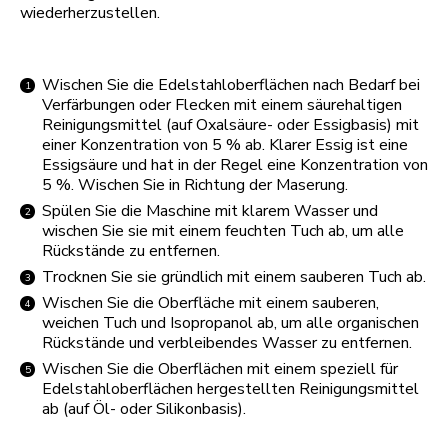
wiederherzustellen.
Wischen Sie die Edelstahloberflächen nach Bedarf bei
Verfärbungen oder Flecken mit einem säurehaltigen
Reinigungsmittel (auf Oxalsäure- oder Essigbasis) mit
einer Konzentration von 5 % ab. Klarer Essig ist eine
Essigsäure und hat in der Regel eine Konzentration von
5 %. Wischen Sie in Richtung der Maserung.
Spülen Sie die Maschine mit klarem Wasser und
wischen Sie sie mit einem feuchten Tuch ab, um alle
Rückstände zu entfernen.
Trocknen Sie sie gründlich mit einem sauberen Tuch ab.
Wischen Sie die Oberfläche mit einem sauberen,
weichen Tuch und Isopropanol ab, um alle organischen
Rückstände und verbleibendes Wasser zu entfernen.
Wischen Sie die Oberflächen mit einem speziell für
Edelstahloberflächen hergestellten Reinigungsmittel
ab (auf Öl- oder Silikonbasis).