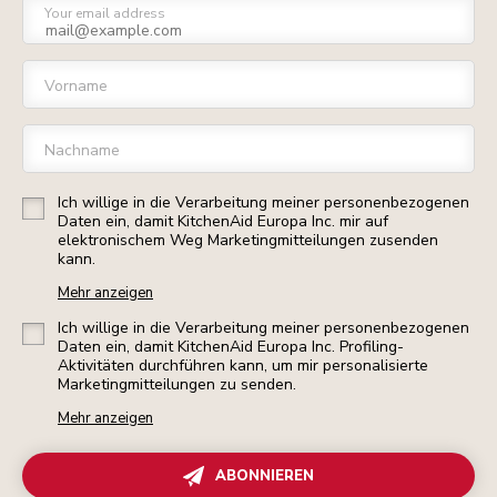
Your email address
Vorname
Nachname
Ich willige in die Verarbeitung meiner personenbezogenen
Daten ein, damit KitchenAid Europa Inc. mir auf
elektronischem Weg Marketingmitteilungen zusenden
kann.
Mehr anzeigen
Ich willige in die Verarbeitung meiner personenbezogenen
Daten ein, damit KitchenAid Europa Inc. Profiling-
Aktivitäten durchführen kann, um mir personalisierte
Marketingmitteilungen zu senden.
Mehr anzeigen
ABONNIEREN