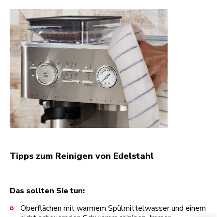
Tipps zum Reinigen von Edelstahl
Das sollten Sie tun:
Oberflächen mit warmem Spülmittelwasser und einem