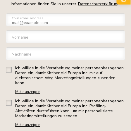
Informationen finden Sie in unserer
Datenschutzerklärung
Your email address
Vorname
Nachname
Ich willige in die Verarbeitung meiner personenbezogenen
Daten ein, damit KitchenAid Europa Inc. mir auf
elektronischem Weg Marketingmitteilungen zusenden
kann.
Mehr anzeigen
Ich willige in die Verarbeitung meiner personenbezogenen
Daten ein, damit KitchenAid Europa Inc. Profiling-
Aktivitäten durchführen kann, um mir personalisierte
Marketingmitteilungen zu senden.
Mehr anzeigen