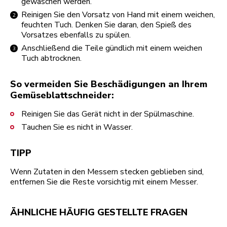
gewaschen werden.
Reinigen Sie den Vorsatz von Hand mit einem weichen,
feuchten Tuch. Denken Sie daran, den Spieß des
Vorsatzes ebenfalls zu spülen.
Anschließend die Teile gündlich mit einem weichen
Tuch abtrocknen.
So vermeiden Sie Beschädigungen an Ihrem
Gemüseblattschneider:
Reinigen Sie das Gerät nicht in der Spülmaschine.
Tauchen Sie es nicht in Wasser.
TIPP
Wenn Zutaten in den Messern stecken geblieben sind,
entfernen Sie die Reste vorsichtig mit einem Messer.
ÄHNLICHE HÄUFIG GESTELLTE FRAGEN