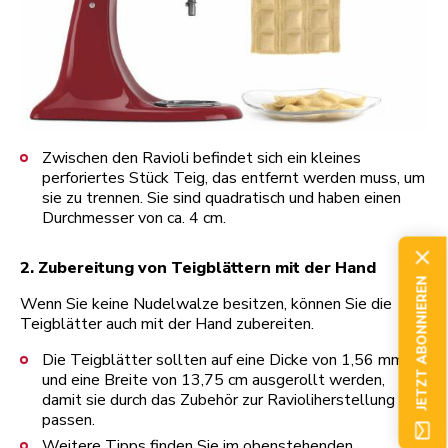
Zwischen den Ravioli befindet sich ein kleines
perforiertes Stück Teig, das entfernt werden muss, um
sie zu trennen. Sie sind quadratisch und haben einen
Durchmesser von ca. 4 cm.
2. Zubereitung von Teigblättern mit der Hand
JETZT ABONNIEREN
Wenn Sie keine Nudelwalze besitzen, können Sie die
Teigblätter auch mit der Hand zubereiten.
Die Teigblätter sollten auf eine Dicke von 1,56 mm
und eine Breite von 13,75 cm ausgerollt werden,
damit sie durch das Zubehör zur Ravioliherstellung
passen.
Weitere Tipps finden Sie im obenstehenden