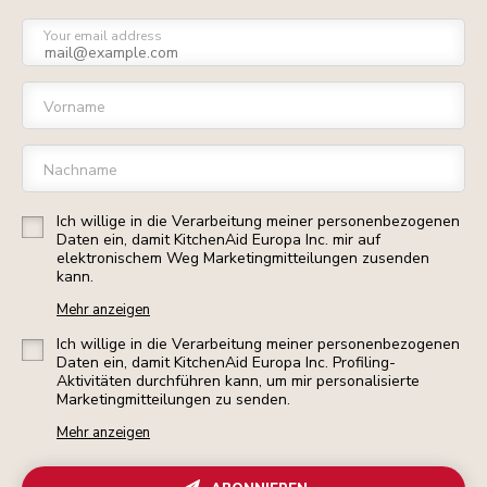
Your email address
Vorname
Nachname
Ich willige in die Verarbeitung meiner personenbezogenen
Daten ein, damit KitchenAid Europa Inc. mir auf
elektronischem Weg Marketingmitteilungen zusenden
kann.
Mehr anzeigen
Ich willige in die Verarbeitung meiner personenbezogenen
Daten ein, damit KitchenAid Europa Inc. Profiling-
Aktivitäten durchführen kann, um mir personalisierte
Marketingmitteilungen zu senden.
Mehr anzeigen