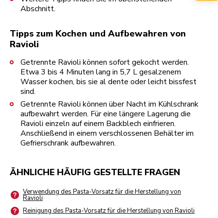
Abschnitt.
Tipps zum Kochen und Aufbewahren von
Ravioli
Getrennte Ravioli können sofort gekocht werden.
Etwa 3 bis 4 Minuten lang in 5,7 L gesalzenem
Wasser kochen, bis sie al dente oder leicht bissfest
sind.
Getrennte Ravioli können über Nacht im Kühlschrank
aufbewahrt werden. Für eine längere Lagerung die
Ravioli einzeln auf einem Backblech einfrieren.
Anschließend in einem verschlossenen Behälter im
Gefrierschrank aufbewahren.
ÄHNLICHE HÄUFIG GESTELLTE FRAGEN
Verwendung des Pasta-Vorsatz für die Herstellung von
Ravioli
Reinigung des Pasta-Vorsatz für die Herstellung von Ravioli