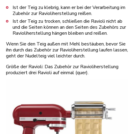
Ist der Teig zu klebrig, kann er bei der Verarbeitung im
Zubehör zur Ravioliherstellung reißen.
Ist der Teig zu trocken, schließen die Ravioli nicht ab
und die Seiten können an den Seiten des Zubehörs zur
Ravioliherstellung hängen bleiben und reißen.
Wenn Sie den Teig außen mit Mehl bestäuben, bevor Sie
ihn durch das Zubehör zur Ravioliherstellung laufen lassen,
geht der Nudelteig viel leichter durch.
Größe der Ravioli: Das Zubehör zur Ravioliherstellung
produziert drei Ravioli auf einmal (quer).