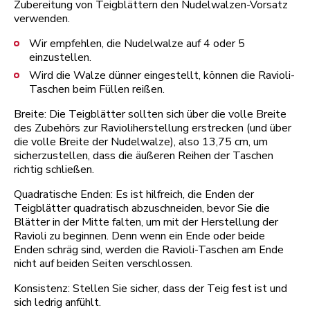
Zubereitung von Teigblättern den Nudelwalzen-Vorsatz
verwenden.
Wir empfehlen, die Nudelwalze auf 4 oder 5
einzustellen.
Wird die Walze dünner eingestellt, können die Ravioli-
Taschen beim Füllen reißen.
Breite: Die Teigblätter sollten sich über die volle Breite
des Zubehörs zur Ravioliherstellung erstrecken (und über
die volle Breite der Nudelwalze), also 13,75 cm, um
sicherzustellen, dass die äußeren Reihen der Taschen
richtig schließen.
Quadratische Enden: Es ist hilfreich, die Enden der
Teigblätter quadratisch abzuschneiden, bevor Sie die
Blätter in der Mitte falten, um mit der Herstellung der
Ravioli zu beginnen. Denn wenn ein Ende oder beide
Enden schräg sind, werden die Ravioli-Taschen am Ende
nicht auf beiden Seiten verschlossen.
Konsistenz: Stellen Sie sicher, dass der Teig fest ist und
sich ledrig anfühlt.