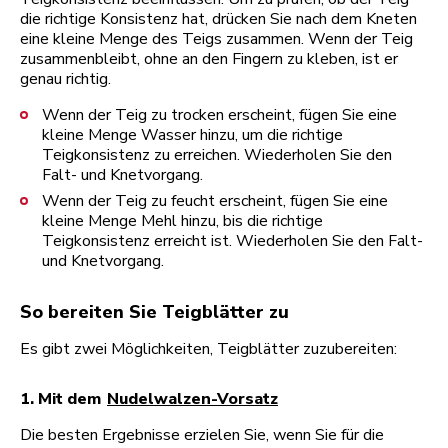
die richtige Konsistenz hat, drücken Sie nach dem Kneten
eine kleine Menge des Teigs zusammen. Wenn der Teig
zusammenbleibt, ohne an den Fingern zu kleben, ist er
genau richtig.
Wenn der Teig zu trocken erscheint, fügen Sie eine
kleine Menge Wasser hinzu, um die richtige
Teigkonsistenz zu erreichen. Wiederholen Sie den
Falt- und Knetvorgang.
Wenn der Teig zu feucht erscheint, fügen Sie eine
kleine Menge Mehl hinzu, bis die richtige
Teigkonsistenz erreicht ist. Wiederholen Sie den Falt-
und Knetvorgang.
So bereiten Sie Teigblätter zu
Es gibt zwei Möglichkeiten, Teigblätter zuzubereiten:
1. Mit dem
Nudelwalzen-Vorsatz
Die besten Ergebnisse erzielen Sie, wenn Sie für die