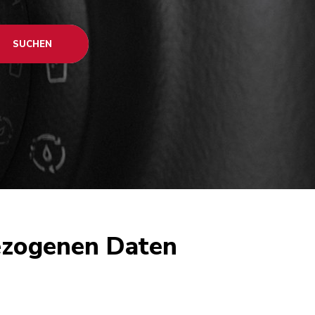
SUCHEN
ezogenen Daten