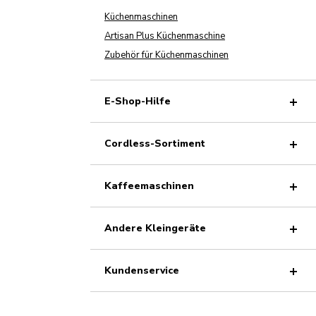
Küchenmaschinen
Artisan Plus Küchenmaschine
Zubehör für Küchenmaschinen
E-Shop-Hilfe
Cordless-Sortiment
Kaffeemaschinen
Andere Kleingeräte
Kundenservice