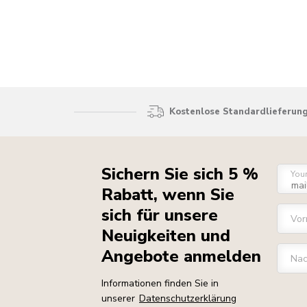
Kostenlose Standardlieferung
Sichern Sie sich 5 %
You
Rabatt, wenn Sie
sich für unsere
Vo
Neuigkeiten und
Angebote anmelden
Na
Informationen finden Sie in
unserer
Datenschutzerklärung