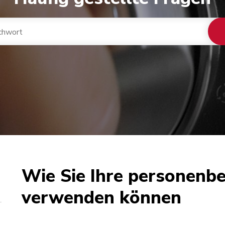
Wie Sie Ihre personenb
verwenden können