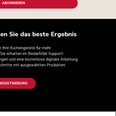
ABONNIEREN
ten Sie das beste Ergebnis
ie Ihre Küchengeräte für mehr
 Sie erhalten im Bedarfsfall Support-
ngen und eine kostenlose digitale Anleitung
 Schritte mit ausgewählten Produkten.
EGISTRIERUNG