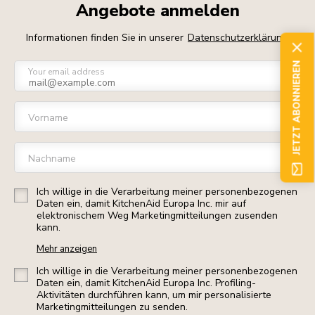
Angebote anmelden
Informationen finden Sie in unserer
Datenschutzerklärung
JETZT ABONNIEREN
Your email address
Vorname
Nachname
Ich willige in die Verarbeitung meiner personenbezogenen
Daten ein, damit KitchenAid Europa Inc. mir auf
elektronischem Weg Marketingmitteilungen zusenden
kann.
Mehr anzeigen
Ich willige in die Verarbeitung meiner personenbezogenen
Daten ein, damit KitchenAid Europa Inc. Profiling-
Aktivitäten durchführen kann, um mir personalisierte
Marketingmitteilungen zu senden.