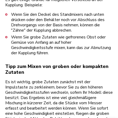
Kupplung. Beispiele:
Wenn Sie den Deckel des Standmixers nach unten
drücken oder den Behälter noch vor Abschluss des
Drehvorgangs von der Basis nehmen, können die
"Zähne" der Kupplung abbrechen.
Wenn Sie grobe Zutaten wie gefrorenes Obst oder
Gemüse von Anfang an auf hoher
Geschwindigkeitsstufe mixen, kann das zur Abnutzung
der Kupplung führen.
Tipp zum Mixen von groben oder kompakten
Zutaten
Es ist wichtig, grobe Zutaten zunächst mit der
Impulstaste zu zerkleinern, bevor Sie zu den höheren
Geschwindigkeitsstufen wechseln, sofern Ihr Modell diese
besitzt. Das Ergebnis ist eine viel gleichmäßigere
Mischung in kürzerer Zeit, da die Stücke vom Messer
erfasst und bearbeitet werden können. Wenn Sie sofort
eine hohe Geschwindigkeit einstellen, fliegen die groben