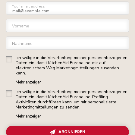
Your email address
Vorname
Nachname
Ich willige in die Verarbeitung meiner personenbezogenen
Daten ein, damit KitchenAid Europa Inc. mir auf
elektronischem Weg Marketingmitteilungen zusenden
kann.
Mehr anzeigen
Ich willige in die Verarbeitung meiner personenbezogenen
Daten ein, damit KitchenAid Europa Inc. Profiling-
Aktivitäten durchführen kann, um mir personalisierte
Marketingmitteilungen zu senden.
Mehr anzeigen
ABONNIEREN