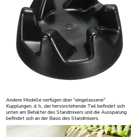
Andere Modelle verfügen über "eingelassene"
Kupplungen, d. h., der hervorstehende Teil befindet sich
unten am Behälter des Standmixers und die Aussparung
befindet sich an der Basis des Standmixers.