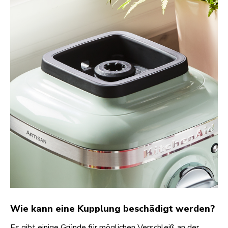
Wie kann eine Kupplung beschädigt werden?
Es gibt einige Gründe für möglichen Verschleiß an der