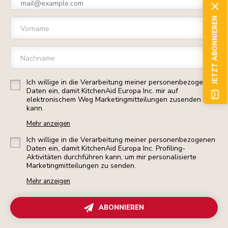
JETZT ABONNIEREN
Vorname
Nachname
Ich willige in die Verarbeitung meiner personenbezogenen
Daten ein, damit KitchenAid Europa Inc. mir auf
elektronischem Weg Marketingmitteilungen zusenden
kann.
Mehr anzeigen
Ich willige in die Verarbeitung meiner personenbezogenen
Daten ein, damit KitchenAid Europa Inc. Profiling-
Aktivitäten durchführen kann, um mir personalisierte
Marketingmitteilungen zu senden.
Mehr anzeigen
ABONNIEREN