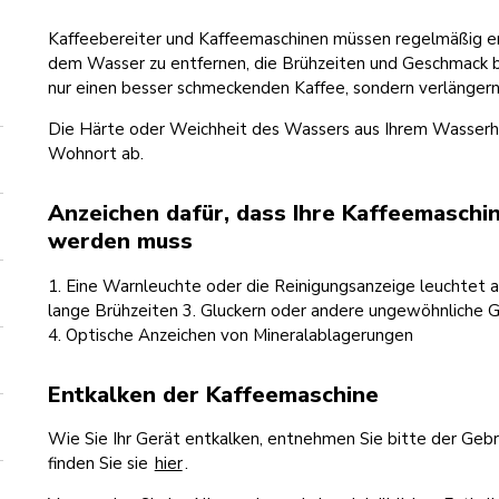
Kaffeebereiter und Kaffeemaschinen müssen regelmäßig e
dem Wasser zu entfernen, die Brühzeiten und Geschmack be
nur einen besser schmeckenden Kaffee, sondern verlängern
Die Härte oder Weichheit des Wassers aus Ihrem Wasserh
Wohnort ab.
Anzeichen dafür, dass Ihre Kaffeemaschi
werden muss
1. Eine Warnleuchte oder die Reinigungsanzeige leuchtet 
lange Brühzeiten 3. Gluckern oder andere ungewöhnliche
4. Optische Anzeichen von Mineralablagerungen
Entkalken der Kaffeemaschine
Wie Sie Ihr Gerät entkalken, entnehmen Sie bitte der Gebr
finden Sie sie
hier
.