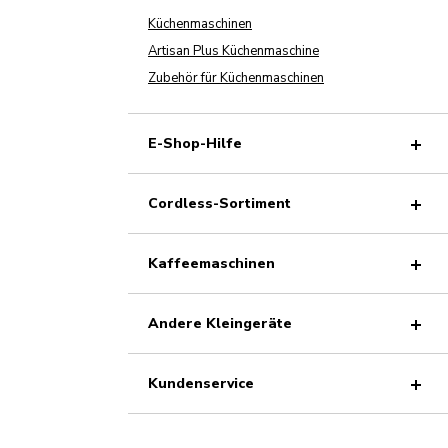
Küchenmaschinen
Artisan Plus Küchenmaschine
Zubehör für Küchenmaschinen
E-Shop-Hilfe
Cordless-Sortiment
Kaffeemaschinen
Andere Kleingeräte
Kundenservice