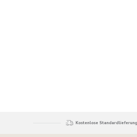
Kostenlose Standardlieferung