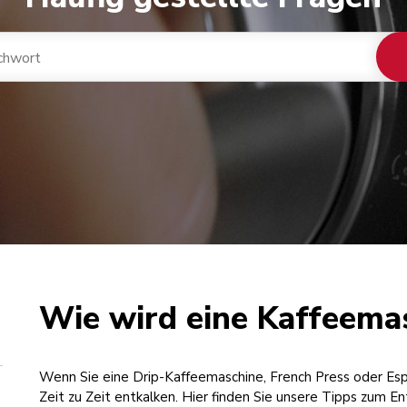
Wie wird eine Kaffeema
Wenn Sie eine Drip-Kaffeemaschine, French Press oder Es
Zeit zu Zeit entkalken. Hier finden Sie unsere Tipps zum En