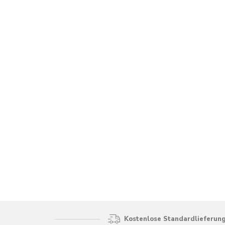
Kostenlose Standardlieferung