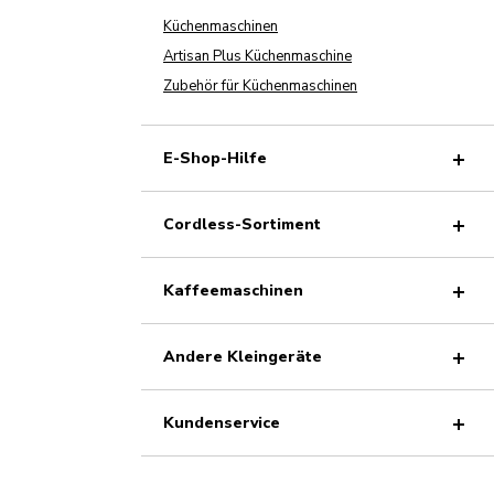
Küchenmaschinen
Artisan Plus Küchenmaschine
Zubehör für Küchenmaschinen
E-Shop-Hilfe
Cordless-Sortiment
Kaffeemaschinen
Andere Kleingeräte
Kundenservice