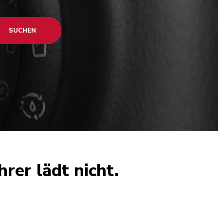
SUCHEN
rer lädt nicht.