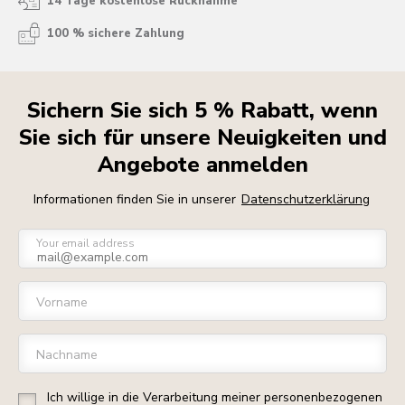
14 Tage kostenlose Rücknahme
100 % sichere Zahlung
Sichern Sie sich 5 % Rabatt, wenn
Sie sich für unsere Neuigkeiten und
Angebote anmelden
Informationen finden Sie in unserer
Datenschutzerklärung
Your email address
Vorname
Nachname
Ich willige in die Verarbeitung meiner personenbezogenen