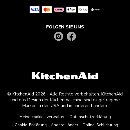
FOLGEN SIE UNS
© KitchenAid 2026 - Alle Rechte vorbehalten. KitchenAid
und das Design der Küchenmaschine sind eingetragene
Marken in den USA und in anderen Ländern.
Meine cookies verwalten
Datenschutzerklärung
Cookie-Erklärung
Andere Länder
Online-Schlichtung