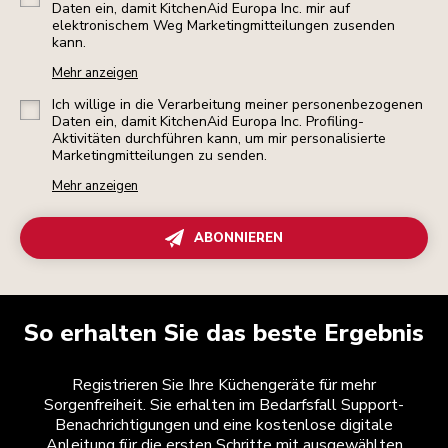
Daten ein, damit KitchenAid Europa Inc. mir auf
elektronischem Weg Marketingmitteilungen zusenden
kann.
Mehr anzeigen
Ich willige in die Verarbeitung meiner personenbezogenen
Daten ein, damit KitchenAid Europa Inc. Profiling-
Aktivitäten durchführen kann, um mir personalisierte
Marketingmitteilungen zu senden.
Mehr anzeigen
ABONNIEREN
So erhalten Sie das beste Ergebnis
Registrieren Sie Ihre Küchengeräte für mehr
Sorgenfreiheit. Sie erhalten im Bedarfsfall Support-
Benachrichtigungen und eine kostenlose digitale
Anleitung für die ersten Schritte mit ausgewählten