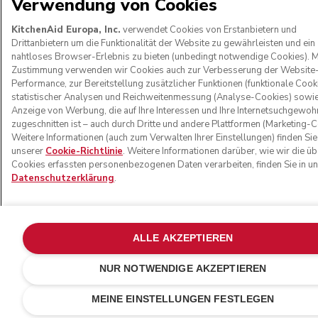
Verwendung von Cookies
KitchenAid Europa, Inc.
verwendet Cookies von Erstanbietern und
Drittanbietern um die Funktionalität der Website zu gewährleisten und ein
nahtloses Browser-Erlebnis zu bieten (unbedingt notwendige Cookies). Mi
Zustimmung verwenden wir Cookies auch zur Verbesserung der Website
Performance, zur Bereitstellung zusätzlicher Funktionen (funktionale Cooki
statistischer Analysen und Reichweitenmessung (Analyse-Cookies) sowie
Anzeige von Werbung, die auf Ihre Interessen und Ihre Internetsuchgewoh
zugeschnitten ist – auch durch Dritte und andere Plattformen (Marketing-C
Weitere Informationen (auch zum Verwalten Ihrer Einstellungen) finden Sie
unserer
Cookie-Richtlinie
. Weitere Informationen darüber, wie wir die üb
Cookies erfassten personenbezogenen Daten verarbeiten, finden Sie in u
Datenschutzerklärung
.
ALLE AKZEPTIEREN
NUR NOTWENDIGE AKZEPTIEREN
MEINE EINSTELLUNGEN FESTLEGEN