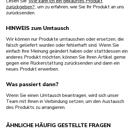
Lesen Sie
Wie kann ich ein gekauftes Produkt
zurückgeben?
, um zu erfahren, wie Sie Ihr Produkt an uns
zurücksenden.
HINWEIS zum Umtausch
Wir können nur Produkte umtauschen oder ersetzen, die
falsch geliefert wurden oder fehlerhaft sind. Wenn Sie
einfach Ihre Meinung geändert haben oder stattdessen ein
anderes Produkt möchten, können Sie Ihren Artikel gerne
gegen eine Rückerstattung zurücksenden und dann ein
neues Produkt erwerben.
Was passiert dann?
Wenn Sie einen Umtausch beantragen, wird sich unser
Team mit Ihnen in Verbindung setzen, um den Austausch
des Produkts zu arrangieren.
ÄHNLICHE HÄUFIG GESTELLTE FRAGEN