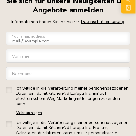
Sie sich für unsere Neuigkeiten und
Angebote anmelden
Informationen finden Sie in unserer
Datenschutzerklärung
Your email address
Vorname
Nachname
Ich willige in die Verarbeitung meiner personenbezogenen
Daten ein, damit KitchenAid Europa Inc. mir auf
elektronischem Weg Marketingmitteilungen zusenden
kann.
Mehr anzeigen
Ich willige in die Verarbeitung meiner personenbezogenen
Daten ein, damit KitchenAid Europa Inc. Profiling-
Aktivitäten durchführen kann, um mir personalisierte