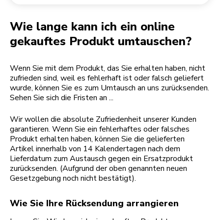
Rücksendung einer Bestellung
Kaffeemühle
Mein Konto
Wie lange kann ich ein online
gekauftes Produkt umtauschen?
Wenn Sie mit dem Produkt, das Sie erhalten haben, nicht
zufrieden sind, weil es fehlerhaft ist oder falsch geliefert
wurde, können Sie es zum Umtausch an uns zurücksenden.
Sehen Sie sich die Fristen an ...
Wir wollen die absolute Zufriedenheit unserer Kunden
garantieren. Wenn Sie ein fehlerhaftes oder falsches
Produkt erhalten haben, können Sie die gelieferten
Artikel innerhalb von 14 Kalendertagen nach dem
Lieferdatum zum Austausch gegen ein Ersatzprodukt
zurücksenden. (Aufgrund der oben genannten neuen
Gesetzgebung noch nicht bestätigt).
Wie Sie Ihre Rücksendung arrangieren