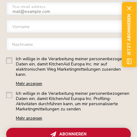
Your email address
JETZT ABONNIEREN
Vorname
Nachname
Ich willige in die Verarbeitung meiner personenbezogenen
Daten ein, damit KitchenAid Europa Inc. mir auf
elektronischem Weg Marketingmitteilungen zusenden
kann.
Mehr anzeigen
Ich willige in die Verarbeitung meiner personenbezogenen
Daten ein, damit KitchenAid Europa Inc. Profiling-
Aktivitäten durchführen kann, um mir personalisierte
Marketingmitteilungen zu senden.
Mehr anzeigen
ABONNIEREN