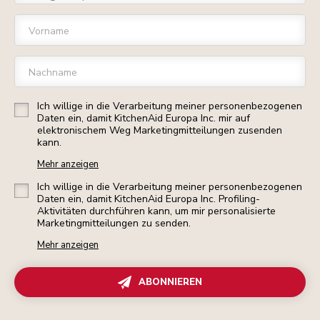
Vorname
Nachname
Ich willige in die Verarbeitung meiner personenbezogenen
Daten ein, damit KitchenAid Europa Inc. mir auf
elektronischem Weg Marketingmitteilungen zusenden
kann.
Mehr anzeigen
Ich willige in die Verarbeitung meiner personenbezogenen
Daten ein, damit KitchenAid Europa Inc. Profiling-
Aktivitäten durchführen kann, um mir personalisierte
Marketingmitteilungen zu senden.
Mehr anzeigen
ABONNIEREN