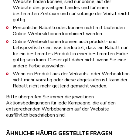
Website finden können, sind nur online, auf der
Website des jeweiligen Landes und für einen
bestimmten Zeitraum und nur solange der Vorrat reicht
gültig.
Persönliche Rabattcodes können nicht mit laufenden
Online-Werbeaktionen kombiniert werden.
Online-Werbeaktionen können auch produkt- und
farbspezifisch sein, was bedeutet, dass ein Rabatt nur
für ein bestimmtes Produkt in einer bestimmten Farbe
gültig sein kann. Dieser gilt daher nicht, wenn Sie eine
andere Farbe auswählen.
Wenn ein Produkt aus der Verkaufs- oder Werbeaktion
nicht mehr vorrätig oder diese abgelaufen ist, kann der
Rabatt nicht mehr geltend gemacht werden.
Bitte überprüfen Sie immer die jeweiligen
Aktionsbedingungen für jede Kampagne, die auf den
entsprechenden Werbebannern auf der Website
ausführlich beschrieben sind.
ÄHNLICHE HÄUFIG GESTELLTE FRAGEN