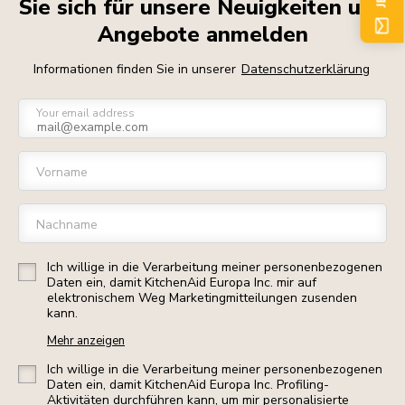
Sie sich für unsere Neuigkeiten und
Angebote anmelden
Informationen finden Sie in unserer
Datenschutzerklärung
Your email address
Vorname
Nachname
Ich willige in die Verarbeitung meiner personenbezogenen
Daten ein, damit KitchenAid Europa Inc. mir auf
elektronischem Weg Marketingmitteilungen zusenden
kann.
Mehr anzeigen
Ich willige in die Verarbeitung meiner personenbezogenen
Daten ein, damit KitchenAid Europa Inc. Profiling-
Aktivitäten durchführen kann, um mir personalisierte