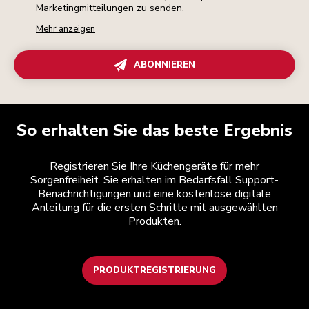
Marketingmitteilungen zu senden.
Mehr anzeigen
ABONNIEREN
So erhalten Sie das beste Ergebnis
Registrieren Sie Ihre Küchengeräte für mehr
Sorgenfreiheit. Sie erhalten im Bedarfsfall Support-
Benachrichtigungen und eine kostenlose digitale
Anleitung für die ersten Schritte mit ausgewählten
Produkten.
PRODUKTREGISTRIERUNG