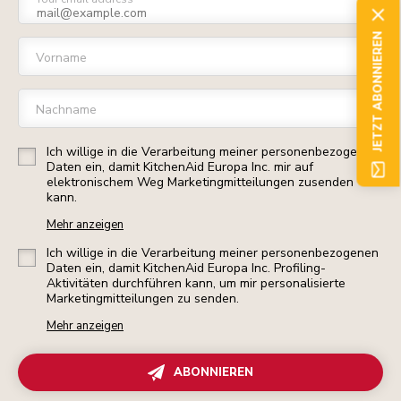
JETZT ABONNIEREN
Vorname
Nachname
Ich willige in die Verarbeitung meiner personenbezogenen
Daten ein, damit KitchenAid Europa Inc. mir auf
elektronischem Weg Marketingmitteilungen zusenden
kann.
Mehr anzeigen
Ich willige in die Verarbeitung meiner personenbezogenen
Daten ein, damit KitchenAid Europa Inc. Profiling-
Aktivitäten durchführen kann, um mir personalisierte
Marketingmitteilungen zu senden.
Mehr anzeigen
ABONNIEREN