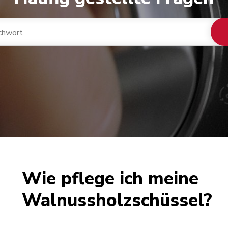
Wie pflege ich meine
Walnussholzschüssel?