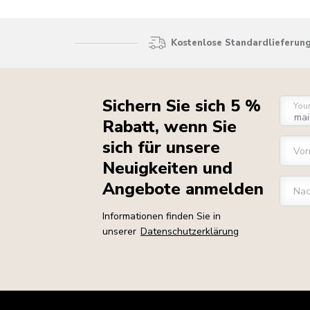
Kostenlose Standardlieferung
Sichern Sie sich 5 %
You
Rabatt, wenn Sie
sich für unsere
Vo
Neuigkeiten und
Angebote anmelden
Na
Informationen finden Sie in
unserer
Datenschutzerklärung