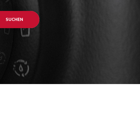
SUCHEN