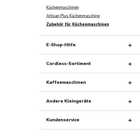
Küchenmaschinen
Artisan Plus Küchenmaschine
Zubehör für Küchenmaschinen
E-Shop-Hilfe
Cordless-Sortiment
Kaffeemaschinen
Andere Kleingeräte
Kundenservice