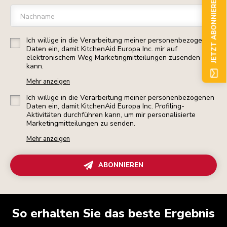
JETZT ABONNIEREN
Nachname
Ich willige in die Verarbeitung meiner personenbezogenen
Daten ein, damit KitchenAid Europa Inc. mir auf
elektronischem Weg Marketingmitteilungen zusenden
kann.
Mehr anzeigen
Ich willige in die Verarbeitung meiner personenbezogenen
Daten ein, damit KitchenAid Europa Inc. Profiling-
Aktivitäten durchführen kann, um mir personalisierte
Marketingmitteilungen zu senden.
Mehr anzeigen
ABONNIEREN
So erhalten Sie das beste Ergebnis