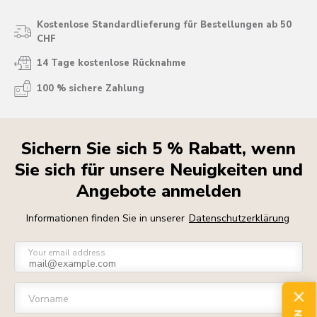
Kostenlose Standardlieferung für Bestellungen ab 50
CHF
14 Tage kostenlose Rücknahme
100 % sichere Zahlung
Sichern Sie sich 5 % Rabatt, wenn
Sie sich für unsere Neuigkeiten und
Angebote anmelden
Informationen finden Sie in unserer
Datenschutzerklärung
Your email address
Vorname