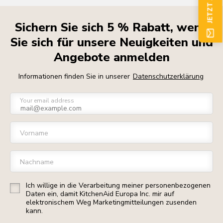
Sichern Sie sich 5 % Rabatt, wenn
Sie sich für unsere Neuigkeiten und
Angebote anmelden
Informationen finden Sie in unserer
Datenschutzerklärung
Your email address
Vorname
Nachname
Ich willige in die Verarbeitung meiner personenbezogenen
Daten ein, damit KitchenAid Europa Inc. mir auf
elektronischem Weg Marketingmitteilungen zusenden
kann.