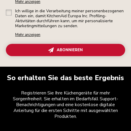
Mehr anzeigen
Ich willige in die Verarbeitung meiner personenbezogenen
Daten ein, damit KitchenAid Europa Inc. Profiling-
Aktivitäten durchführen kann, um mir personalisierte
Marketingmitteilungen zu senden.
Mehr anzeigen
ABONNIEREN
So erhalten Sie das beste Ergebnis
Registrieren Sie Ihre Küchengeräte für mehr
Sorgenfreiheit. Sie erhalten im Bedarfsfall Support-
Benachrichtigungen und eine kostenlose digitale
Anleitung für die ersten Schritte mit ausgewählten
Produkten.