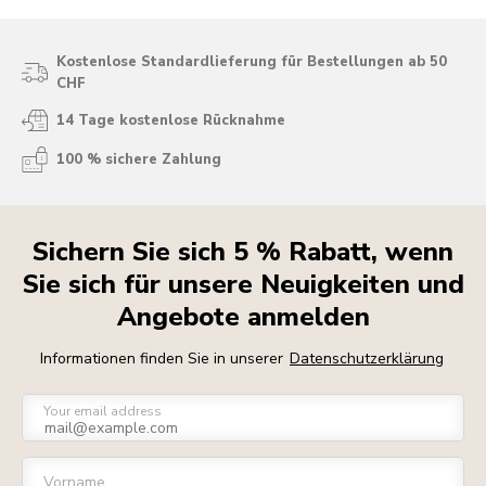
Kostenlose Standardlieferung für Bestellungen ab 50
CHF
14 Tage kostenlose Rücknahme
100 % sichere Zahlung
Sichern Sie sich 5 % Rabatt, wenn
Sie sich für unsere Neuigkeiten und
Angebote anmelden
Informationen finden Sie in unserer
Datenschutzerklärung
Your email address
Vorname