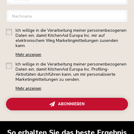
Nachname
Ich willige in die Verarbeitung meiner personenbezogenen
Daten ein, damit KitchenAid Europa Inc. mir auf
elektronischem Weg Marketingmitteilungen zusenden
kann.
Mehr anzeigen
Ich willige in die Verarbeitung meiner personenbezogenen
Daten ein, damit KitchenAid Europa Inc. Profiling-
Aktivitäten durchführen kann, um mir personalisierte
Marketingmitteilungen zu senden.
Mehr anzeigen
ABONNIEREN
So erhalten Sie das beste Ergebnis