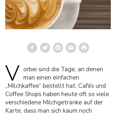
Email
Print
V
orbei sind die Tage, an denen
man einen einfachen
„Milchkaffee“ bestellt hat. Cafés und
Coffee Shops haben heute oft so viele
verschiedene Milchgetränke auf der
Karte, dass man sich kaum noch