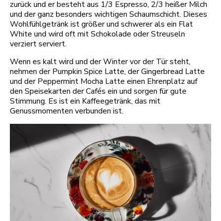
zurück und er besteht aus 1/3 Espresso, 2/3 heißer Milch
und der ganz besonders wichtigen Schaumschicht. Dieses
Wohlfühlgetränk ist größer und schwerer als ein Flat
White und wird oft mit Schokolade oder Streuseln
verziert serviert.
Wenn es kalt wird und der Winter vor der Tür steht,
nehmen der Pumpkin Spice Latte, der Gingerbread Latte
und der Peppermint Mocha Latte einen Ehrenplatz auf
den Speisekarten der Cafés ein und sorgen für gute
Stimmung. Es ist ein Kaffeegetränk, das mit
Genussmomenten verbunden ist.