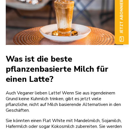
JETZT ABONNIEREN
Was ist die beste
pflanzenbasierte Milch für
einen Latte?
Auch Veganer lieben Latte! Wenn Sie aus irgendeinem
Grund keine Kuhmilch trinken, gibt es jetzt viele
pflanzliche, nicht auf Milch basierende Alternativen in den
Geschäften.
Sie könnten einen Flat White mit Mandelmilch, Sojamilch,
Hafermilch oder sogar Kokosmilch zubereiten. Sie werden