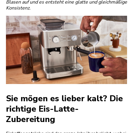
Blasen auf und es entsteht eine glatte und gleichmäßige
Konsistenz.
Sie mögen es lieber kalt? Die
richtige Eis-Latte-
Zubereitung