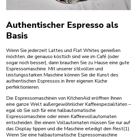
Authentischer Espresso als
Basis
Wenn Sie jederzeit Lattes und Flat Whites genießen
möchten, die genauso köstlich sind wie im Café (oder
sogar noch besser), dann brauchen Sie zu Hause eine gute
Espressomaschine. Mit unserer stilvollen und
leistungsstarken Maschine können Sie die Kunst des
authentischen Espressos in Ihrer eigenen Küche
perfektionieren.
Die Espressomaschinen von KitchenAid eröffnen Ihnen
eine ganze Welt außergewöhnlicher Kaffeespezialitäten –
egal ob Sie sich für eine halbautomatische
Espressomaschine oder einen Kaffeevollautomaten
entscheiden. Bei einem Vollautomaten müssen Sie nur auf
das Display tippen und die Maschine erledigt den Rest(1).
Wenn Sie eine halbautomatische Espressomaschine