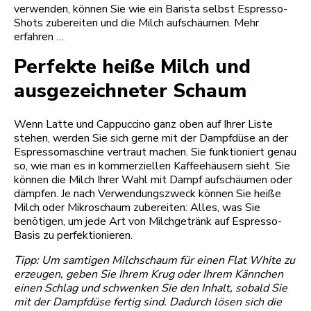
verwenden, können Sie wie ein Barista selbst Espresso-
Shots zubereiten und die Milch aufschäumen. Mehr
erfahren …
Perfekte heiße Milch und
ausgezeichneter Schaum
Wenn Latte und Cappuccino ganz oben auf Ihrer Liste
stehen, werden Sie sich gerne mit der Dampfdüse an der
Espressomaschine vertraut machen. Sie funktioniert genau
so, wie man es in kommerziellen Kaffeehäusern sieht. Sie
können die Milch Ihrer Wahl mit Dampf aufschäumen oder
dämpfen. Je nach Verwendungszweck können Sie heiße
Milch oder Mikroschaum zubereiten: Alles, was Sie
benötigen, um jede Art von Milchgetränk auf Espresso-
Basis zu perfektionieren.
Tipp: Um samtigen Milchschaum für einen Flat White zu
erzeugen, geben Sie Ihrem Krug oder Ihrem Kännchen
einen Schlag und schwenken Sie den Inhalt, sobald Sie
mit der Dampfdüse fertig sind. Dadurch lösen sich die