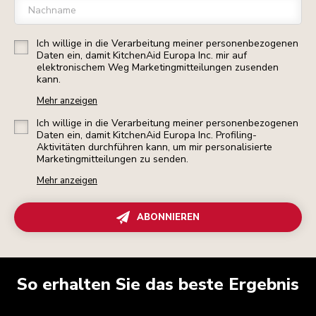
Nachname
Ich willige in die Verarbeitung meiner personenbezogenen
Daten ein, damit KitchenAid Europa Inc. mir auf
elektronischem Weg Marketingmitteilungen zusenden
kann.
Mehr anzeigen
Ich willige in die Verarbeitung meiner personenbezogenen
Daten ein, damit KitchenAid Europa Inc. Profiling-
Aktivitäten durchführen kann, um mir personalisierte
Marketingmitteilungen zu senden.
Mehr anzeigen
ABONNIEREN
So erhalten Sie das beste Ergebnis