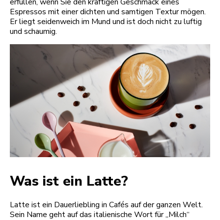
erfüllen, wenn Sie den kräftigen Geschmack eines
Espressos mit einer dichten und samtigen Textur mögen.
Er liegt seidenweich im Mund und ist doch nicht zu luftig
und schaumig.
Was ist ein Latte?
Latte ist ein Dauerliebling in Cafés auf der ganzen Welt.
Sein Name geht auf das italienische Wort für „Milch“