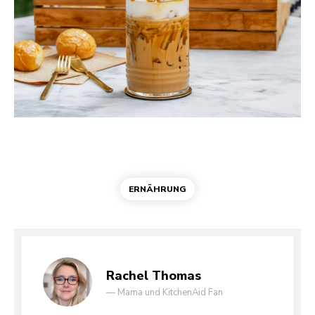
ERNÄHRUNG
Rachel Thomas
—
Mama und KitchenAid Fan