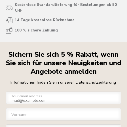
Kostenlose Standardlieferung für Bestellungen ab 50
CHF
14 Tage kostenlose Rücknahme
100 % sichere Zahlung
Sichern Sie sich 5 % Rabatt, wenn
Sie sich für unsere Neuigkeiten und
Angebote anmelden
Informationen finden Sie in unserer
Datenschutzerklärung
Your email address
Vorname