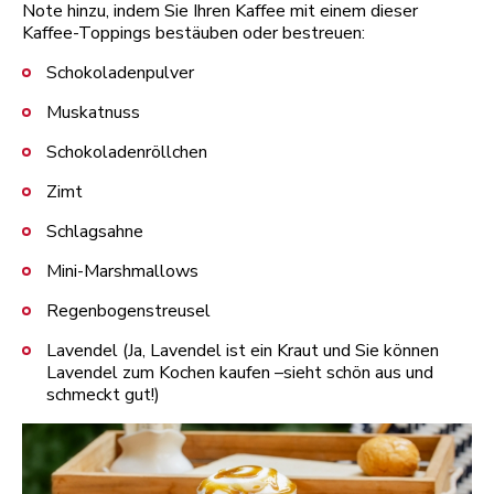
Note hinzu, indem Sie Ihren Kaffee mit einem dieser
Kaffee-Toppings bestäuben oder bestreuen:
Schokoladenpulver
Muskatnuss
Schokoladenröllchen
Zimt
Schlagsahne
Mini-Marshmallows
Regenbogenstreusel
Lavendel (Ja, Lavendel ist ein Kraut und Sie können
Lavendel zum Kochen kaufen –sieht schön aus und
schmeckt gut!)