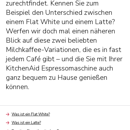
zurechtfindet. Kennen Sie zum
Beispiel den Unterschied zwischen
einem Flat White und einem Latte?
Werfen wir doch mal einen näheren
Blick auf diese zwei beliebten
Milchkaffee-Variationen, die es in fast
jedem Café gibt – und die Sie mit Ihrer
KitchenAid Espressomaschine auch
ganz bequem zu Hause genießen
können.
Was ist ein Flat White?
Arrow
Was ist ein Latte?
Arrow