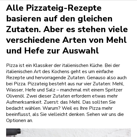
Alle Pizzateig-Rezepte
basieren auf den gleichen
Zutaten. Aber es stehen viele
verschiedene Arten von Mehl
und Hefe zur Auswahl
Pizza ist ein Klassiker der italienischen Küche. Bei der
italienischen Art des Kochens geht es um einfache
Rezepte und hervorragende Zutaten. Genauso also auch
bei Pizza. Pizzateig besteht aus nur vier Zutaten: Mehl,
Wasser, Hefe und Salz – manchmal mit einem Spritzer
Olivenöl. Zwei dieser Zutaten erfordern etwas mehr
Aufmerksamkeit. Zuerst: das Mehl. Das sollten Sie
bedacht wählen. Warum? Weil es Ihre Pizza mehr
beeinflusst, als Sie vielleicht denken. Sehen wir uns die
Optionen an.