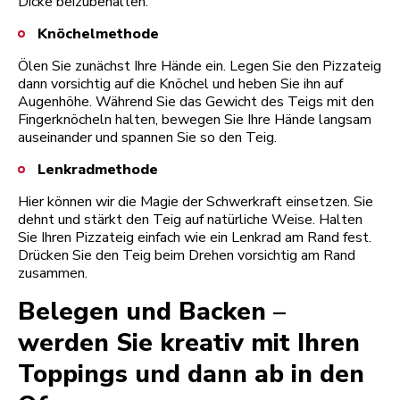
Dicke beizubehalten.
Knöchelmethode
Ölen Sie zunächst Ihre Hände ein. Legen Sie den Pizzateig
dann vorsichtig auf die Knöchel und heben Sie ihn auf
Augenhöhe. Während Sie das Gewicht des Teigs mit den
Fingerknöcheln halten, bewegen Sie Ihre Hände langsam
auseinander und spannen Sie so den Teig.
Lenkradmethode
Hier können wir die Magie der Schwerkraft einsetzen. Sie
dehnt und stärkt den Teig auf natürliche Weise. Halten
Sie Ihren Pizzateig einfach wie ein Lenkrad am Rand fest.
Drücken Sie den Teig beim Drehen vorsichtig am Rand
zusammen.
Belegen und Backen –
werden Sie kreativ mit Ihren
Toppings und dann ab in den