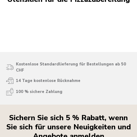
Kostenlose Standardlieferung für Bestellungen ab 50
CHF
14 Tage kostenlose Rücknahme
100 % sichere Zahlung
Sichern Sie sich 5 % Rabatt, wenn
Sie sich für unsere Neuigkeiten und
Angebote anmelden