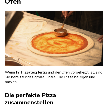
Ofen
Wenn Ihr Pizzateig fertig und der Ofen vorgeheizt ist, sind
Sie bereit für das große Finale: Die Pizza belegen und
backen.
Die perfekte Pizza
zusammenstellen