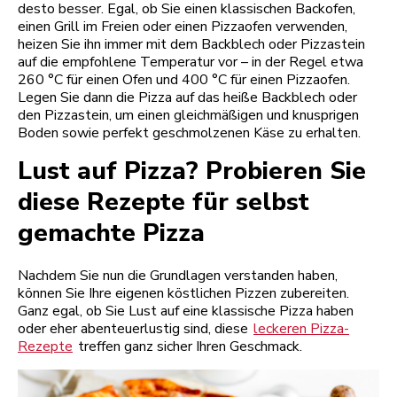
desto besser. Egal, ob Sie einen klassischen Backofen,
einen Grill im Freien oder einen Pizzaofen verwenden,
heizen Sie ihn immer mit dem Backblech oder Pizzastein
auf die empfohlene Temperatur vor – in der Regel etwa
260 °C für einen Ofen und 400 °C für einen Pizzaofen.
Legen Sie dann die Pizza auf das heiße Backblech oder
den Pizzastein, um einen gleichmäßigen und knusprigen
Boden sowie perfekt geschmolzenen Käse zu erhalten.
Lust auf Pizza? Probieren Sie
diese Rezepte für selbst
gemachte Pizza
Nachdem Sie nun die Grundlagen verstanden haben,
können Sie Ihre eigenen köstlichen Pizzen zubereiten.
Ganz egal, ob Sie Lust auf eine klassische Pizza haben
oder eher abenteuerlustig sind, diese
leckeren Pizza-
Rezepte
treffen ganz sicher Ihren Geschmack.