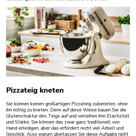
Pizzateig kneten
Sie können keinen großartigen Pizzateig zubereiten, ohne
ihn richtig zu kneten. Denn auf diese Weise bauen Sie die
Glutenstruktur des Teigs auf und verleihen ihm Elastizität
und Stärke. Sie können das zwar ganz traditionell von
Hand erledigen, aber das erfordert recht viel Arbeit und
Geschick. Also warum überlassen Sie diese Aufgabe nicht