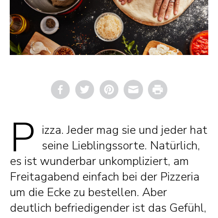
Email
Print
P
izza. Jeder mag sie und jeder hat
seine Lieblingssorte. Natürlich,
es ist wunderbar unkompliziert, am
Freitagabend einfach bei der Pizzeria
um die Ecke zu bestellen. Aber
deutlich befriedigender ist das Gefühl,