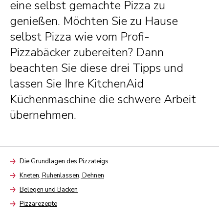
eine selbst gemachte Pizza zu
genießen. Möchten Sie zu Hause
selbst Pizza wie vom Profi-
Pizzabäcker zubereiten? Dann
beachten Sie diese drei Tipps und
lassen Sie Ihre KitchenAid
Küchenmaschine die schwere Arbeit
übernehmen.
Die Grundlagen des Pizzateigs
Arrow
Kneten, Ruhenlassen, Dehnen
Arrow
Belegen und Backen
Arrow
Pizzarezepte
Arrow