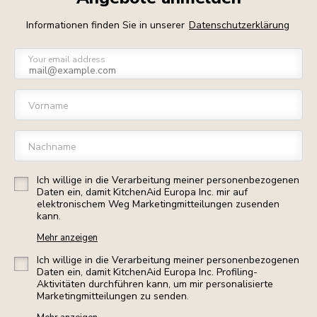
Informationen finden Sie in unserer
Datenschutzerklärung
Your email address
Vorname
Nachname
Ich willige in die Verarbeitung meiner personenbezogenen
Daten ein, damit KitchenAid Europa Inc. mir auf
elektronischem Weg Marketingmitteilungen zusenden
kann.
Mehr anzeigen
Ich willige in die Verarbeitung meiner personenbezogenen
Daten ein, damit KitchenAid Europa Inc. Profiling-
Aktivitäten durchführen kann, um mir personalisierte
Marketingmitteilungen zu senden.