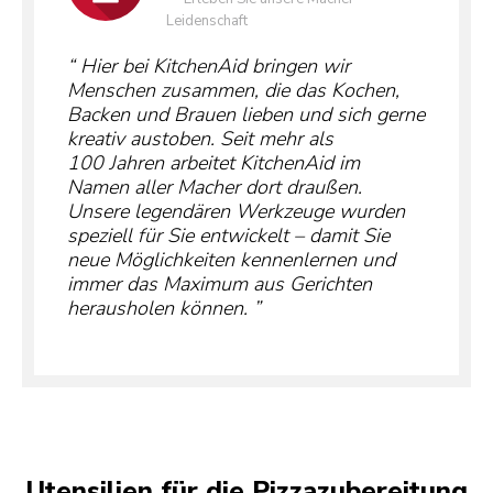
Leidenschaft
Hier bei KitchenAid bringen wir
Menschen zusammen, die das Kochen,
Backen und Brauen lieben und sich gerne
kreativ austoben. Seit mehr als
100 Jahren arbeitet KitchenAid im
Namen aller Macher dort draußen.
Unsere legendären Werkzeuge wurden
speziell für Sie entwickelt – damit Sie
neue Möglichkeiten kennenlernen und
immer das Maximum aus Gerichten
herausholen können.
Utensilien für die Pizzazubereitung