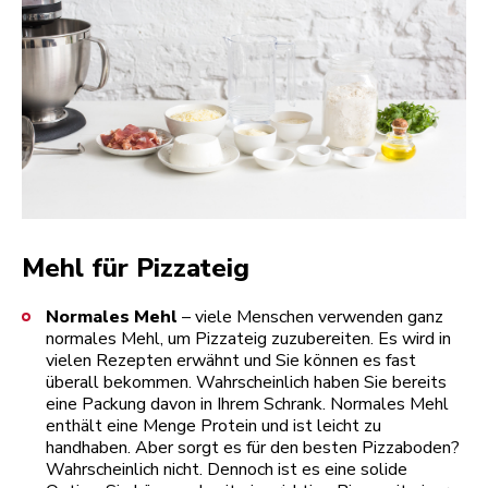
Mehl für Pizzateig
Normales Mehl
– viele Menschen verwenden ganz
normales Mehl, um Pizzateig zuzubereiten. Es wird in
vielen Rezepten erwähnt und Sie können es fast
überall bekommen. Wahrscheinlich haben Sie bereits
eine Packung davon in Ihrem Schrank. Normales Mehl
enthält eine Menge Protein und ist leicht zu
handhaben. Aber sorgt es für den besten Pizzaboden?
Wahrscheinlich nicht. Dennoch ist es eine solide