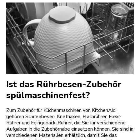
Ist das Rührbesen-Zubehör
spülmaschinenfest?
Zum Zubehör für Küchenmaschinen von KitchenAid
gehören Schneebesen, Knethaken, Flachrührer, Flexi-
Rührer und Feingebäck-Rührer, die Sie für verschiedene
Aufgaben in die Zubehörnabe einsetzen können. Sie sind in
verschiedenen Materialien erhältlich, damit Sie das