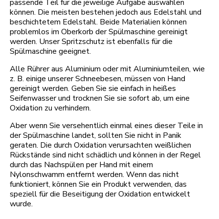
passende Teil für die jeweilige Aufgabe auswählen
können. Die meisten bestehen jedoch aus Edelstahl und
beschichtetem Edelstahl. Beide Materialien können
problemlos im Oberkorb der Spülmaschine gereinigt
werden. Unser Spritzschutz ist ebenfalls für die
Spülmaschine geeignet.
Alle Rührer aus Aluminium oder mit Aluminiumteilen, wie
z. B. einige unserer Schneebesen, müssen von Hand
gereinigt werden. Geben Sie sie einfach in heißes
Seifenwasser und trocknen Sie sie sofort ab, um eine
Oxidation zu verhindern.
Aber wenn Sie versehentlich einmal eines dieser Teile in
der Spülmaschine landet, sollten Sie nicht in Panik
geraten. Die durch Oxidation verursachten weißlichen
Rückstände sind nicht schädlich und können in der Regel
durch das Nachspülen per Hand mit einem
Nylonschwamm entfernt werden. Wenn das nicht
funktioniert, können Sie ein Produkt verwenden, das
speziell für die Beseitigung der Oxidation entwickelt
wurde.