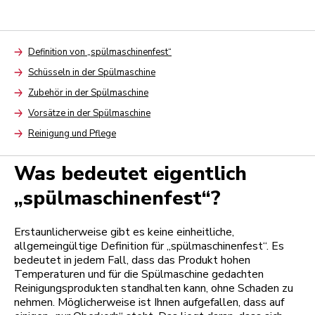
Definition von „spülmaschinenfest“
Arrow
Schüsseln in der Spülmaschine
Arrow
Zubehör in der Spülmaschine
Arrow
Vorsätze in der Spülmaschine
Arrow
Reinigung und Pflege
Arrow
Was bedeutet eigentlich
„spülmaschinenfest“?
Erstaunlicherweise gibt es keine einheitliche,
allgemeingültige Definition für „spülmaschinenfest“. Es
bedeutet in jedem Fall, dass das Produkt hohen
Temperaturen und für die Spülmaschine gedachten
Reinigungsprodukten standhalten kann, ohne Schaden zu
nehmen. Möglicherweise ist Ihnen aufgefallen, dass auf