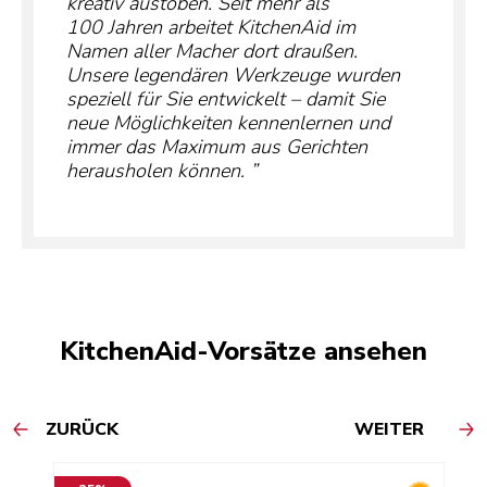
kreativ austoben. Seit mehr als
100 Jahren arbeitet KitchenAid im
Namen aller Macher dort draußen.
Unsere legendären Werkzeuge wurden
speziell für Sie entwickelt – damit Sie
neue Möglichkeiten kennenlernen und
immer das Maximum aus Gerichten
herausholen können.
KitchenAid-Vorsätze ansehen
ZURÜCK
WEITER