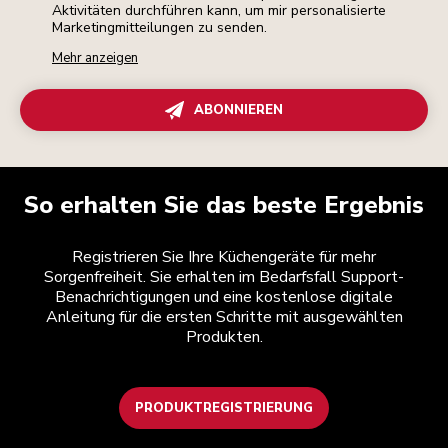
Aktivitäten durchführen kann, um mir personalisierte
Marketingmitteilungen zu senden.
Mehr anzeigen
ABONNIEREN
So erhalten Sie das beste Ergebnis
Registrieren Sie Ihre Küchengeräte für mehr
Sorgenfreiheit. Sie erhalten im Bedarfsfall Support-
Benachrichtigungen und eine kostenlose digitale
Anleitung für die ersten Schritte mit ausgewählten
Produkten.
PRODUKTREGISTRIERUNG