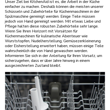
Unser Ziel bei KitchenAid ist es, die Arbeit in der Küche
einfacher zu machen. Deshalb können die meisten unserer
Schüsseln und Zubehörteile für Küchenmaschinen in der
Spülmaschine gereinigt werden. Einige Teile müssen
jedoch von Hand gereinigt werden. Mit etwas Liebe und
Pflege halten diese robusten Zubehörteile sehr lange.
Wenn Sie Ihren Horizont mit Vorsätzen für
Küchenmaschinen für kulinarische Abenteuer wie
Wurststopfen, Nudelherstellung, Gemüsezerkleinerung
oder Eisherstellung erweitert haben, müssen einige Teile
wahrscheinlich die von Hand gewaschen werden.
Informieren Sie sich in der Anleitung für Ihren Vorsatz, um
sicherzugehen, dass er über Jahre hinweg in einem
ausgezeichneten Zustand bleibt.