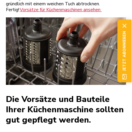
gründlich mit einem weichen Tuch abtrocknen.
Fertig!
Vorsätze für Küchenmaschinen ansehen
JETZT ABONNIEREN
Die Vorsätze und Bauteile
Ihrer Küchenmaschine sollten
gut gepflegt werden.