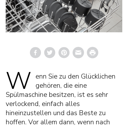
Email
Print
W
enn Sie zu den Glücklichen
gehören, die eine
Spülmaschine besitzen, ist es sehr
verlockend, einfach alles
hineinzustellen und das Beste zu
hoffen. Vor allem dann, wenn nach