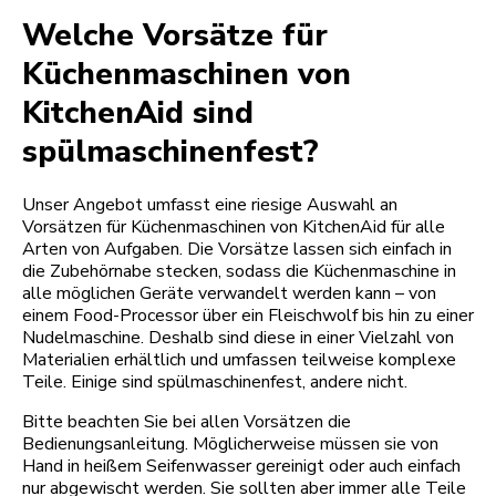
Welche Vorsätze für
Küchenmaschinen von
KitchenAid sind
spülmaschinenfest?
Unser Angebot umfasst eine riesige Auswahl an
Vorsätzen für Küchenmaschinen von KitchenAid für alle
Arten von Aufgaben. Die Vorsätze lassen sich einfach in
die Zubehörnabe stecken, sodass die Küchenmaschine in
alle möglichen Geräte verwandelt werden kann – von
einem Food-Processor über ein Fleischwolf bis hin zu einer
Nudelmaschine. Deshalb sind diese in einer Vielzahl von
Materialien erhältlich und umfassen teilweise komplexe
Teile. Einige sind spülmaschinenfest, andere nicht.
Bitte beachten Sie bei allen Vorsätzen die
Bedienungsanleitung. Möglicherweise müssen sie von
Hand in heißem Seifenwasser gereinigt oder auch einfach
nur abgewischt werden. Sie sollten aber immer alle Teile