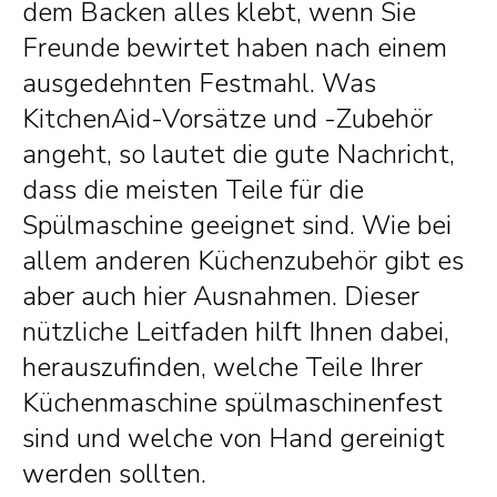
dem Backen alles klebt, wenn Sie
Freunde bewirtet haben nach einem
ausgedehnten Festmahl. Was
KitchenAid-Vorsätze und -Zubehör
angeht, so lautet die gute Nachricht,
dass die meisten Teile für die
Spülmaschine geeignet sind. Wie bei
allem anderen Küchenzubehör gibt es
aber auch hier Ausnahmen. Dieser
nützliche Leitfaden hilft Ihnen dabei,
herauszufinden, welche Teile Ihrer
Küchenmaschine spülmaschinenfest
sind und welche von Hand gereinigt
werden sollten.