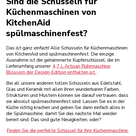
Sind die Schüsseln für
Küchenmaschinen von
KitchenAid
spülmaschinenfest?
Das ist ganz einfach! Alle Schüsseln für Küchenmaschinen
von KitchenAid sind spülmaschinenfest. Die einzige
Ausnahme ist die gehämmerte Kupferschüssel, die im
Lieferumfang unserer
4,7 L Artisan Rührmaschine
Blossom der Design-Edition enthalten ist.
.
Bei all unsere anderen tollen Schüsseln aus Edelstahl,
Glas und Keramik mit allen ihren wunderbaren Farben,
Strukturen und Mustern können sie darauf vertrauen, dass
sie absolut spülmaschinenfest sind. Lassen Sie es in der
Küche richtig krachen und geben Sie dann einfach alles in
die Spülmaschine, damit Sie das nächste Mal wieder
bereit sind. Das sind gute Neuigkeiten, oder?
Finden Sie die perfekte Schüssel für Ihre Küchenmaschine.