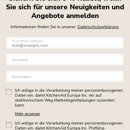
Sie sich für unsere Neuigkeiten und
Angebote anmelden
Informationen finden Sie in unserer
Datenschutzerklärung
Your email address
Vorname
Nachname
Ich willige in die Verarbeitung meiner personenbezogenen
Daten ein, damit KitchenAid Europa Inc. mir auf
elektronischem Weg Marketingmitteilungen zusenden
kann.
Mehr anzeigen
Ich willige in die Verarbeitung meiner personenbezogenen
Daten ein, damit KitchenAid Europa Inc. Profiling-