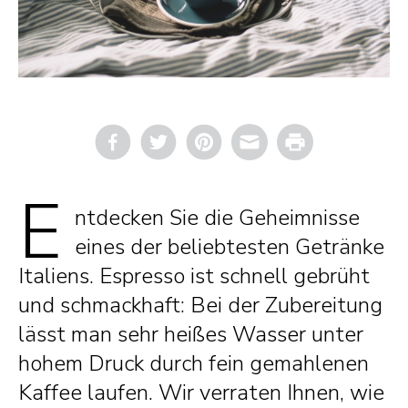
Email
Print
E
ntdecken Sie die Geheimnisse
eines der beliebtesten Getränke
Italiens. Espresso ist schnell gebrüht
und schmackhaft: Bei der Zubereitung
lässt man sehr heißes Wasser unter
hohem Druck durch fein gemahlenen
Kaffee laufen. Wir verraten Ihnen, wie