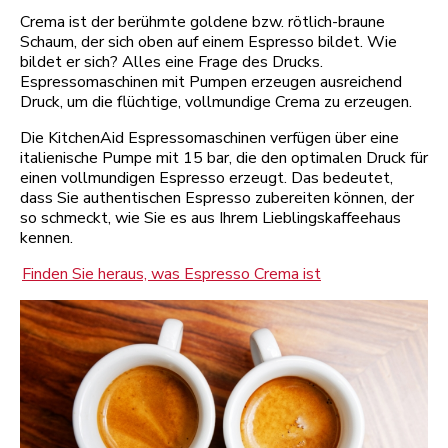
Crema ist der berühmte goldene bzw. rötlich-braune
Schaum, der sich oben auf einem Espresso bildet. Wie
bildet er sich? Alles eine Frage des Drucks.
Espressomaschinen mit Pumpen erzeugen ausreichend
Druck, um die flüchtige, vollmundige Crema zu erzeugen.
Die KitchenAid Espressomaschinen verfügen über eine
italienische Pumpe mit 15 bar, die den optimalen Druck für
einen vollmundigen Espresso erzeugt. Das bedeutet,
dass Sie authentischen Espresso zubereiten können, der
so schmeckt, wie Sie es aus Ihrem Lieblingskaffeehaus
kennen.
Finden Sie heraus, was Espresso Crema ist