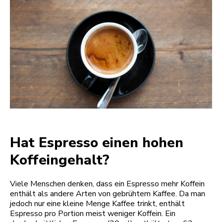
Hat Espresso einen hohen
Koffeingehalt?
Viele Menschen denken, dass ein Espresso mehr Koffein
enthält als andere Arten von gebrühtem Kaffee. Da man
jedoch nur eine kleine Menge Kaffee trinkt, enthält
Espresso pro Portion meist weniger Koffein. Ein