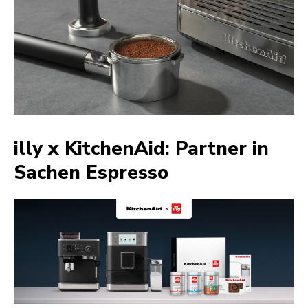
illy x KitchenAid: Partner in
Sachen Espresso