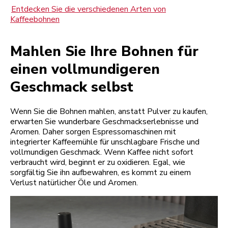
Entdecken Sie die verschiedenen Arten von
Kaffeebohnen
Mahlen Sie Ihre Bohnen für
einen vollmundigeren
Geschmack selbst
Wenn Sie die Bohnen mahlen, anstatt Pulver zu kaufen,
erwarten Sie wunderbare Geschmackserlebnisse und
Aromen. Daher sorgen Espressomaschinen mit
integrierter Kaffeemühle für unschlagbare Frische und
vollmundigen Geschmack. Wenn Kaffee nicht sofort
verbraucht wird, beginnt er zu oxidieren. Egal, wie
sorgfältig Sie ihn aufbewahren, es kommt zu einem
Verlust natürlicher Öle und Aromen.