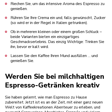
Riechen Sie, um das intensive Aroma des Espresso zu
genießen.
Rühren Sie Ihre Crema ein und, falls gewünscht, Zucker
(so wird er in der Regel in Italien getrunken).
Ob in mehreren kleinen oder einem großen Schluck –
beide Varianten bieten ein einzigartiges
Geschmackserlebnis. Das einzig Wichtige: Trinken Sie
ihn, bevor er kalt wird.
Lassen Sie den Kaffee Ihren Mund ausfüllen … und
genießen Sie.
Werden Sie bei milchhaltigen
Espresso-Getränken kreativ
Sie haben gelernt, wie man Espresso zu Hause
zubereitet. Jetzt ist es an der Zeit, mit einer ganz neuen
Welt von Kaffeekreationen Abenteuer zu erleben, und