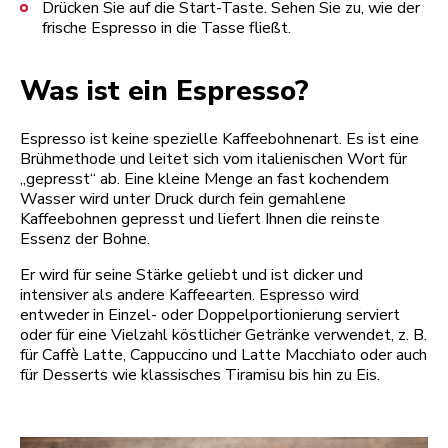
Drücken Sie auf die Start-Taste. Sehen Sie zu, wie der
frische Espresso in die Tasse fließt.
Was ist ein Espresso?
Espresso ist keine spezielle Kaffeebohnenart. Es ist eine
Brühmethode und leitet sich vom italienischen Wort für
„gepresst“ ab. Eine kleine Menge an fast kochendem
Wasser wird unter Druck durch fein gemahlene
Kaffeebohnen gepresst und liefert Ihnen die reinste
Essenz der Bohne.
Er wird für seine Stärke geliebt und ist dicker und
intensiver als andere Kaffeearten. Espresso wird
entweder in Einzel- oder Doppelportionierung serviert
oder für eine Vielzahl köstlicher Getränke verwendet, z. B.
für Caffè Latte, Cappuccino und Latte Macchiato oder auch
für Desserts wie klassisches Tiramisu bis hin zu Eis.