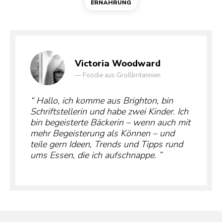
ERNÄHRUNG
Victoria Woodward
—
Foodie aus Großbritannien
Hallo, ich komme aus Brighton, bin
Schriftstellerin und habe zwei Kinder. Ich
bin begeisterte Bäckerin – wenn auch mit
mehr Begeisterung als Können – und
teile gern Ideen, Trends und Tipps rund
ums Essen, die ich aufschnappe.