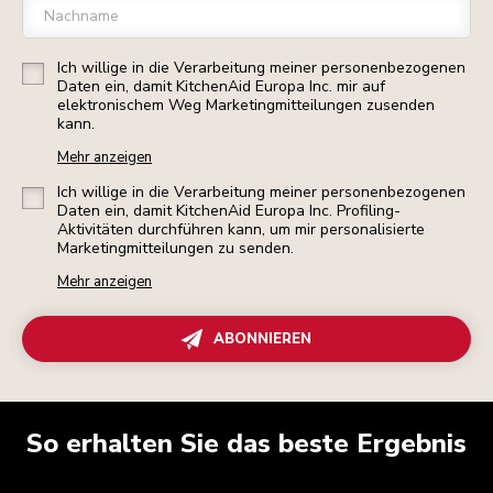
Nachname
Ich willige in die Verarbeitung meiner personenbezogenen
Daten ein, damit KitchenAid Europa Inc. mir auf
elektronischem Weg Marketingmitteilungen zusenden
kann.
Mehr anzeigen
Ich willige in die Verarbeitung meiner personenbezogenen
Daten ein, damit KitchenAid Europa Inc. Profiling-
Aktivitäten durchführen kann, um mir personalisierte
Marketingmitteilungen zu senden.
Mehr anzeigen
ABONNIEREN
So erhalten Sie das beste Ergebnis