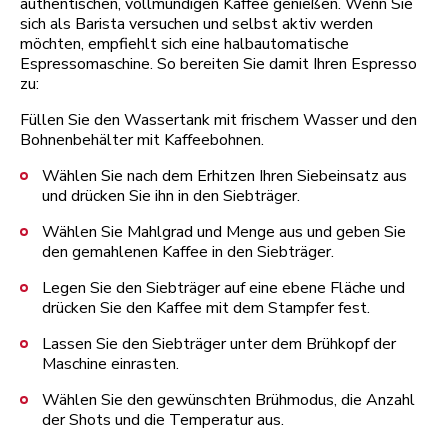
authentischen, vollmundigen Kaffee genießen. Wenn Sie
sich als Barista versuchen und selbst aktiv werden
möchten, empfiehlt sich eine halbautomatische
Espressomaschine. So bereiten Sie damit Ihren Espresso
zu:
Füllen Sie den Wassertank mit frischem Wasser und den
Bohnenbehälter mit Kaffeebohnen.
Wählen Sie nach dem Erhitzen Ihren Siebeinsatz aus
und drücken Sie ihn in den Siebträger.
Wählen Sie Mahlgrad und Menge aus und geben Sie
den gemahlenen Kaffee in den Siebträger.
Legen Sie den Siebträger auf eine ebene Fläche und
drücken Sie den Kaffee mit dem Stampfer fest.
Lassen Sie den Siebträger unter dem Brühkopf der
Maschine einrasten.
Wählen Sie den gewünschten Brühmodus, die Anzahl
der Shots und die Temperatur aus.