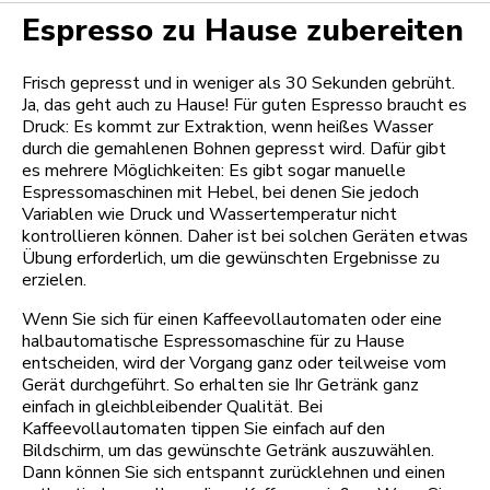
Espresso zu Hause zubereiten
Frisch gepresst und in weniger als 30 Sekunden gebrüht.
Ja, das geht auch zu Hause! Für guten Espresso braucht es
Druck: Es kommt zur Extraktion, wenn heißes Wasser
durch die gemahlenen Bohnen gepresst wird. Dafür gibt
es mehrere Möglichkeiten: Es gibt sogar manuelle
Espressomaschinen mit Hebel, bei denen Sie jedoch
Variablen wie Druck und Wassertemperatur nicht
kontrollieren können. Daher ist bei solchen Geräten etwas
Übung erforderlich, um die gewünschten Ergebnisse zu
erzielen.
Wenn Sie sich für einen Kaffeevollautomaten oder eine
halbautomatische Espressomaschine für zu Hause
entscheiden, wird der Vorgang ganz oder teilweise vom
Gerät durchgeführt. So erhalten sie Ihr Getränk ganz
einfach in gleichbleibender Qualität. Bei
Kaffeevollautomaten tippen Sie einfach auf den
Bildschirm, um das gewünschte Getränk auszuwählen.
Dann können Sie sich entspannt zurücklehnen und einen