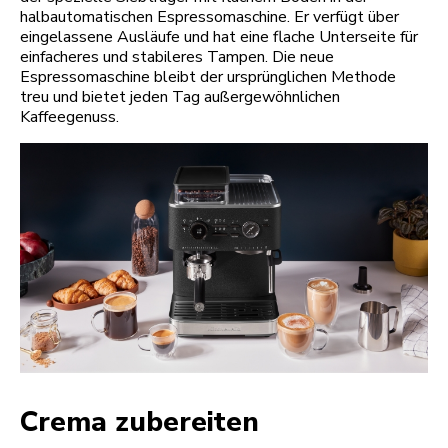
halbautomatischen Espressomaschine. Er verfügt über
eingelassene Ausläufe und hat eine flache Unterseite für
einfacheres und stabileres Tampen. Die neue
Espressomaschine bleibt der ursprünglichen Methode
treu und bietet jeden Tag außergewöhnlichen
Kaffeegenuss.
Crema zubereiten