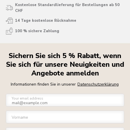
Kostenlose Standardlieferung für Bestellungen ab 50
CHF
14 Tage kostenlose Rücknahme
100 % sichere Zahlung
Sichern Sie sich 5 % Rabatt, wenn
Sie sich für unsere Neuigkeiten und
Angebote anmelden
Informationen finden Sie in unserer
Datenschutzerklärung
Your email address
Vorname