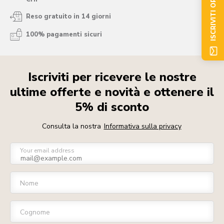
ISCRIVITI ORA
Reso gratuito in 14 giorni
100% pagamenti sicuri
Iscriviti per ricevere le nostre
ultime offerte e novità e ottenere il
5% di sconto
Consulta la nostra
Informativa sulla privacy
Your email address
Nome
Cognome