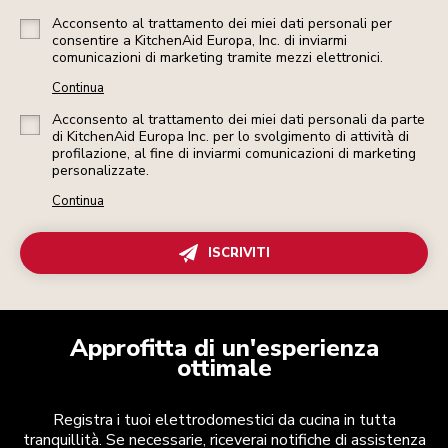
Acconsento al trattamento dei miei dati personali per
consentire a KitchenAid Europa, Inc. di inviarmi
comunicazioni di marketing tramite mezzi elettronici.
Continua
Acconsento al trattamento dei miei dati personali da parte
di KitchenAid Europa Inc. per lo svolgimento di attività di
profilazione, al fine di inviarmi comunicazioni di marketing
personalizzate.
Continua
ISCRIVITI
Approfitta di un'esperienza
ottimale
Registra i tuoi elettrodomestici da cucina in tutta
tranquillità. Se necessarie, riceverai notifiche di assistenza