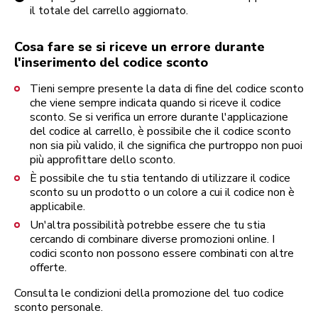
il totale del carrello aggiornato.
Cosa fare se si riceve un errore durante
l'inserimento del codice sconto
Tieni sempre presente la data di fine del codice sconto
che viene sempre indicata quando si riceve il codice
sconto. Se si verifica un errore durante l'applicazione
del codice al carrello, è possibile che il codice sconto
non sia più valido, il che significa che purtroppo non puoi
più approfittare dello sconto.
È possibile che tu stia tentando di utilizzare il codice
sconto su un prodotto o un colore a cui il codice non è
applicabile.
Un'altra possibilità potrebbe essere che tu stia
cercando di combinare diverse promozioni online. I
codici sconto non possono essere combinati con altre
offerte.
Consulta le condizioni della promozione del tuo codice
sconto personale.