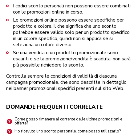
I codici sconto personali non possono essere combinati
con le promozioni online in corso.
Le promozioni online possono essere specifiche per
prodotto e colore, il che significa che uno sconto
potrebbe essere valido solo per un prodotto specifico
in un colore specifico, quindi non si applica se si
seleziona un colore diverso.
Se una vendita o un prodotto promozionale sono
esauriti o se la promozione/vendita è scaduta, non sarà
più possibile richiedere lo sconto.
Controlla sempre le condizioni di validità di ciascuna
campagna promozionale, che sono descritte in dettaglio
nei banner promozionali specifici presenti sul sito Web.
DOMANDE FREQUENTI CORRELATE
Come posso rimanere al corrente delle ultime promozioni e
offerte?
Ho ricevuto uno sconto personale, come posso utilizzarlo?