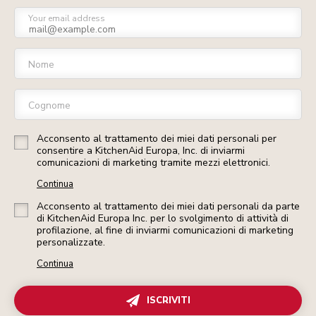
Your email address
Nome
Cognome
Acconsento al trattamento dei miei dati personali per
consentire a KitchenAid Europa, Inc. di inviarmi
comunicazioni di marketing tramite mezzi elettronici.
Continua
Acconsento al trattamento dei miei dati personali da parte
di KitchenAid Europa Inc. per lo svolgimento di attività di
profilazione, al fine di inviarmi comunicazioni di marketing
personalizzate.
Continua
ISCRIVITI