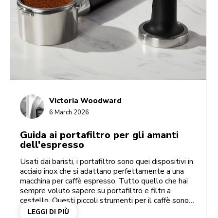
Victoria Woodward
6 March 2026
Guida ai portafiltro per gli amanti
dell'espresso
Usati dai baristi, i portafiltro sono quei dispositivi in
acciaio inox che si adattano perfettamente a una
macchina per caffè espresso. Tutto quello che hai
sempre voluto sapere su portafiltro e filtri a
cestello. Questi piccoli strumenti per il caffè sono
probabilmente le parti più importanti di una amata
LEGGI DI PIÙ