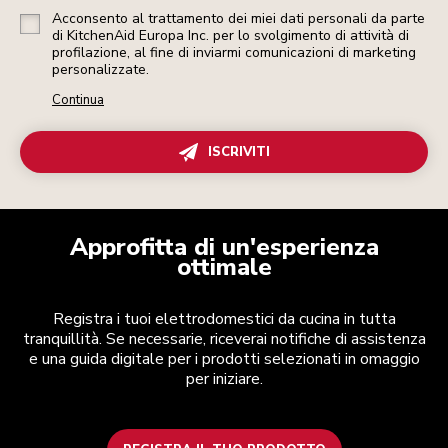
Acconsento al trattamento dei miei dati personali da parte
di KitchenAid Europa Inc. per lo svolgimento di attività di
profilazione, al fine di inviarmi comunicazioni di marketing
personalizzate.
Continua
ISCRIVITI
Approfitta di un'esperienza
ottimale
Registra i tuoi elettrodomestici da cucina in tutta
tranquillità. Se necessarie, riceverai notifiche di assistenza
e una guida digitale per i prodotti selezionati in omaggio
per iniziare.