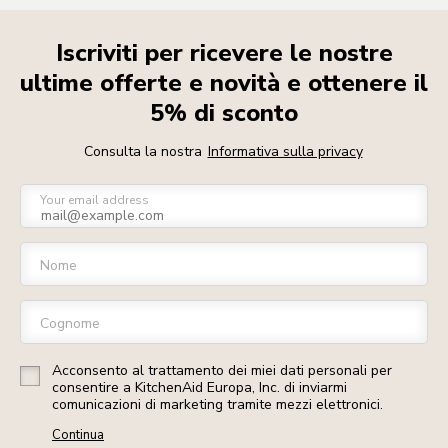
Iscriviti per ricevere le nostre
ultime offerte e novità e ottenere il
5% di sconto
Consulta la nostra
Informativa sulla privacy
Your email address
Nome
Cognome
Acconsento al trattamento dei miei dati personali per
consentire a KitchenAid Europa, Inc. di inviarmi
comunicazioni di marketing tramite mezzi elettronici.
Continua