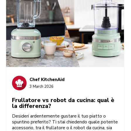
Chef KitchenAid
3 March 2026
Frullatore vs robot da cucina: qual è
la differenza?
Desideri ardentemente gustare il tuo piatto o
spuntino preferito? Ti stai chiedendo quale potente
accessorio, tra il frullatore o il robot da cucina, sia