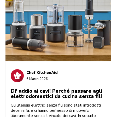
Chef KitchenAid
6 March 2026
Di' addio ai cavi! Perché passare agli
elettrodomestici da cucina senza fili
Gli utensili elettrici senza fili sono stati introdotti
decenni fa, e ci hanno permesso di muoverci
liberamente senza il vincolo dei cavi. In seguito