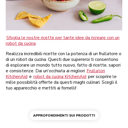
Sfoglia le nostre ricette per tante idee da ricreare con un
robot da cucina
Realizza incredibili ricette con la potenza di un frullatore o
di un robot da cucina. Questi due supereroi ti consentono
di esplorare un mondo tutto nuovo, fatto di ricette, sapori
e consistenze. Dai un'occhiata ai migliori
Frullatori
KitchenAid
e
robot da cucina KitchenAid
per scoprire le
mille possibilità offerte da questi maghi culinari. Scegli il
tuo apparecchio e mettiti ai fornelli!
APPROFONDIMENTI SUI PRODOTTI