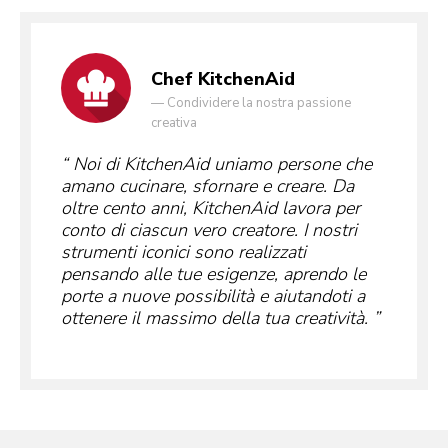
Chef KitchenAid
—
Condividere la nostra passione
creativa
Noi di KitchenAid uniamo persone che
amano cucinare, sfornare e creare. Da
oltre cento anni, KitchenAid lavora per
conto di ciascun vero creatore. I nostri
strumenti iconici sono realizzati
pensando alle tue esigenze, aprendo le
porte a nuove possibilità e aiutandoti a
ottenere il massimo della tua creatività.