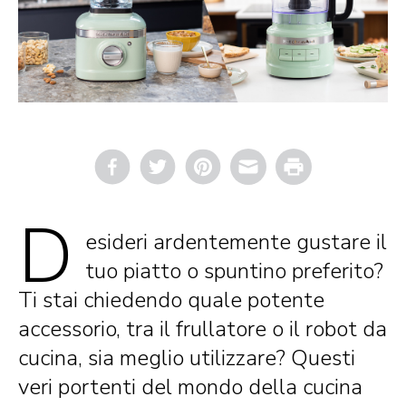
Email
Print
D
esideri ardentemente gustare il
tuo piatto o spuntino preferito?
Ti stai chiedendo quale potente
accessorio, tra il frullatore o il robot da
cucina, sia meglio utilizzare? Questi
veri portenti del mondo della cucina