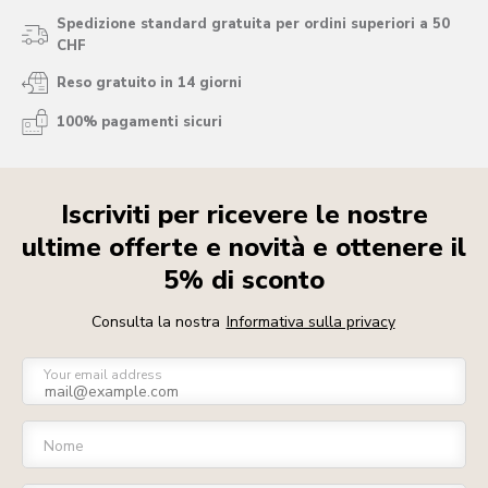
Spedizione standard gratuita per ordini superiori a 50
CHF
Reso gratuito in 14 giorni
100% pagamenti sicuri
Iscriviti per ricevere le nostre
ultime offerte e novità e ottenere il
5% di sconto
Consulta la nostra
Informativa sulla privacy
Your email address
Nome