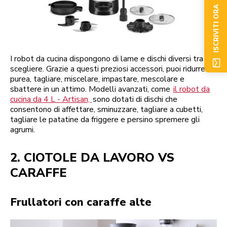
ISCRIVITI ORA
I robot da cucina dispongono di lame e dischi diversi tra cui
scegliere. Grazie a questi preziosi accessori, puoi ridurre in
purea, tagliare, miscelare, impastare, mescolare e
sbattere in un attimo. Modelli avanzati, come
il robot da
cucina da 4 L - Artisan,
sono dotati di dischi che
consentono di affettare, sminuzzare, tagliare a cubetti,
tagliare le patatine da friggere e persino spremere gli
agrumi.
2. CIOTOLE DA LAVORO VS
CARAFFE
Frullatori con caraffe alte