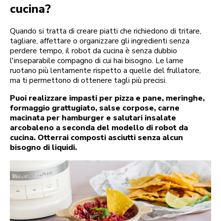
cucina?
Quando si tratta di creare piatti che richiedono di tritare,
tagliare, affettare o organizzare gli ingredienti senza
perdere tempo, il robot da cucina è senza dubbio
l'inseparabile compagno di cui hai bisogno. Le lame
ruotano più lentamente rispetto a quelle del frullatore,
ma ti permettono di ottenere tagli più precisi.
Puoi realizzare impasti per pizza e pane, meringhe,
formaggio grattugiato, salse corpose, carne
macinata per hamburger e salutari insalate
arcobaleno a seconda del modello di robot da
cucina. Otterrai composti asciutti senza alcun
bisogno di liquidi.