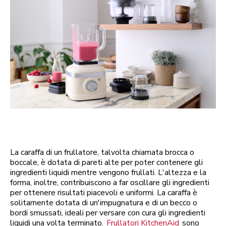
La caraffa di un frullatore, talvolta chiamata brocca o
boccale, è dotata di pareti alte per poter contenere gli
ingredienti liquidi mentre vengono frullati. L'altezza e la
forma, inoltre, contribuiscono a far oscillare gli ingredienti
per ottenere risultati piacevoli e uniformi. La caraffa è
solitamente dotata di un'impugnatura e di un becco o
bordi smussati, ideali per versare con cura gli ingredienti
liquidi una volta terminato.
Frullatori KitchenAid
sono