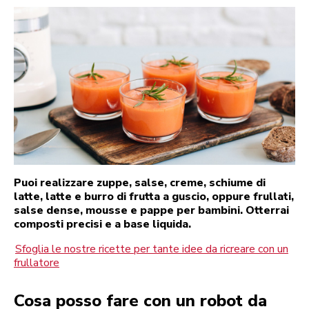
Puoi realizzare zuppe, salse, creme, schiume di
latte, latte e burro di frutta a guscio, oppure frullati,
salse dense, mousse e pappe per bambini. Otterrai
composti precisi e a base liquida.
Sfoglia le nostre ricette per tante idee da ricreare con un
frullatore
Cosa posso fare con un robot da