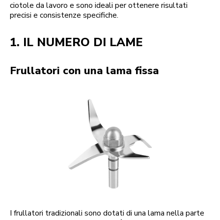
ciotole da lavoro e sono ideali per ottenere risultati
precisi e consistenze specifiche.
1. IL NUMERO DI LAME
Frullatori con una lama fissa
I frullatori tradizionali sono dotati di una lama nella parte