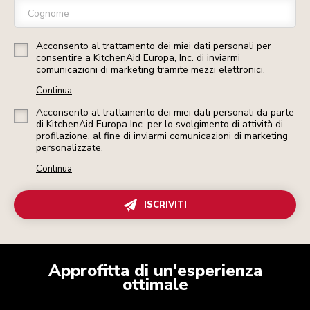
Cognome
Acconsento al trattamento dei miei dati personali per
consentire a KitchenAid Europa, Inc. di inviarmi
comunicazioni di marketing tramite mezzi elettronici.
Continua
Acconsento al trattamento dei miei dati personali da parte
di KitchenAid Europa Inc. per lo svolgimento di attività di
profilazione, al fine di inviarmi comunicazioni di marketing
personalizzate.
Continua
ISCRIVITI
Approfitta di un'esperienza
ottimale