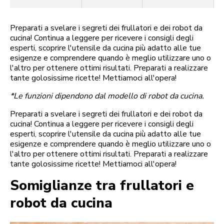
Preparati a svelare i segreti dei frullatori e dei robot da
cucina! Continua a leggere per ricevere i consigli degli
esperti, scoprire l'utensile da cucina più adatto alle tue
esigenze e comprendere quando è meglio utilizzare uno o
l'altro per ottenere ottimi risultati. Preparati a realizzare
tante golosissime ricette! Mettiamoci all'opera!
*Le funzioni dipendono dal modello di robot da cucina.
Preparati a svelare i segreti dei frullatori e dei robot da
cucina! Continua a leggere per ricevere i consigli degli
esperti, scoprire l'utensile da cucina più adatto alle tue
esigenze e comprendere quando è meglio utilizzare uno o
l'altro per ottenere ottimi risultati. Preparati a realizzare
tante golosissime ricette! Mettiamoci all'opera!
Somiglianze tra frullatori e
robot da cucina