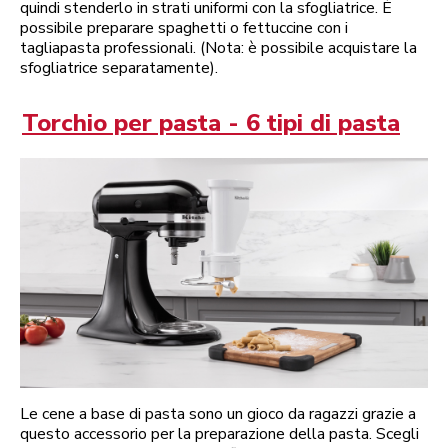
quindi stenderlo in strati uniformi con la sfogliatrice. È
possibile preparare spaghetti o fettuccine con i
tagliapasta professionali. (Nota: è possibile acquistare la
sfogliatrice separatamente).
Torchio per pasta - 6 tipi di pasta
Le cene a base di pasta sono un gioco da ragazzi grazie a
questo accessorio per la preparazione della pasta. Scegli