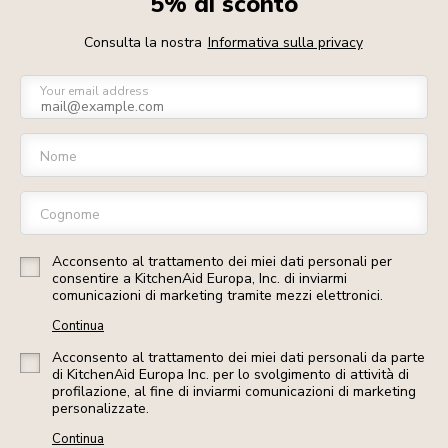
5% di sconto
Consulta la nostra
Informativa sulla privacy
Your email address
Nome
Cognome
Acconsento al trattamento dei miei dati personali per
consentire a KitchenAid Europa, Inc. di inviarmi
comunicazioni di marketing tramite mezzi elettronici.
Continua
Acconsento al trattamento dei miei dati personali da parte
di KitchenAid Europa Inc. per lo svolgimento di attività di
profilazione, al fine di inviarmi comunicazioni di marketing
personalizzate.
Continua