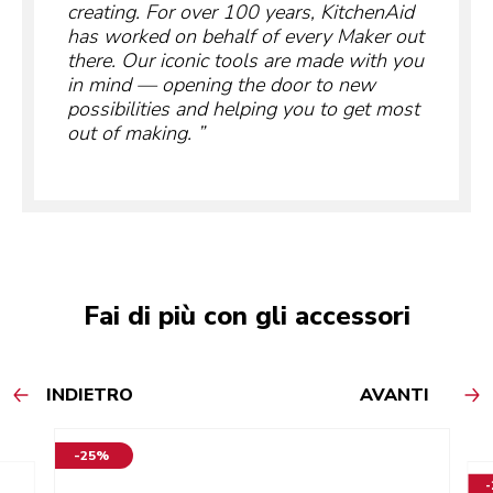
creating. For over 100 years, KitchenAid
has worked on behalf of every Maker out
there. Our iconic tools are made with you
in mind — opening the door to new
possibilities and helping you to get most
out of making.
Fai di più con gli accessori
INDIETRO
AVANTI
-25%