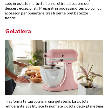
solo in estate ma tutto l'anno, oltre ad essere dei
dessert eccezionali. Preparali in pochissimo tempo con gli
accessori per planetaria creati per le prelibatezze
fredde.
Gelatiera
Trasforma la tua cucina in una gelateria. La ciotola
refrigerante sostituisce la normale ciotola della planetaria