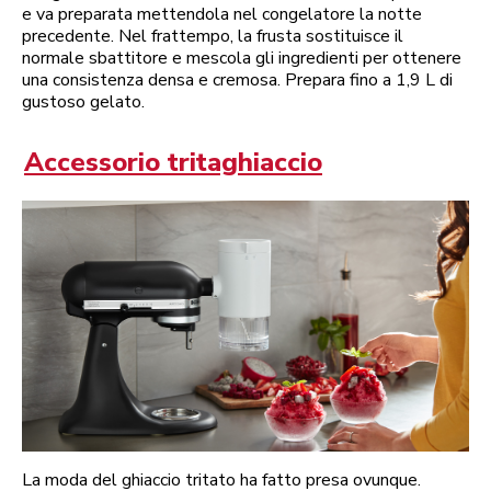
e va preparata mettendola nel congelatore la notte
precedente. Nel frattempo, la frusta sostituisce il
normale sbattitore e mescola gli ingredienti per ottenere
una consistenza densa e cremosa. Prepara fino a 1,9 L di
gustoso gelato.
Accessorio tritaghiaccio
La moda del ghiaccio tritato ha fatto presa ovunque.