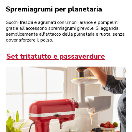
Spremiagrumi per planetaria
Succhi freschi e agrumati con limoni, arance e pompelmi
grazie all'accessorio spremiagrumi girevole. Si aggancia
semplicemente all'attacco della planetaria e ruota, senza
dover sforzare il polso.
Set tritatutto e passaverdure