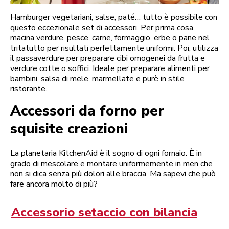
Hamburger vegetariani, salse, paté… tutto è possibile con
questo eccezionale set di accessori. Per prima cosa,
macina verdure, pesce, carne, formaggio, erbe o pane nel
tritatutto per risultati perfettamente uniformi. Poi, utilizza
il passaverdure per preparare cibi omogenei da frutta e
verdure cotte o soffici. Ideale per preparare alimenti per
bambini, salsa di mele, marmellate e purè in stile
ristorante.
Accessori da forno per
squisite creazioni
La planetaria KitchenAid è il sogno di ogni fornaio. È in
grado di mescolare e montare uniformemente in men che
non si dica senza più dolori alle braccia. Ma sapevi che può
fare ancora molto di più?
Accessorio setaccio con bilancia