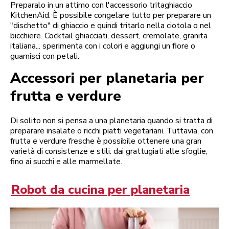
Preparalo in un attimo con l'accessorio tritaghiaccio
KitchenAid. È possibile congelare tutto per preparare un
"dischetto" di ghiaccio e quindi tritarlo nella ciotola o nel
bicchiere. Cocktail ghiacciati, dessert, cremolate, granita
italiana... sperimenta con i colori e aggiungi un fiore o
guarnisci con petali.
Accessori per planetaria per
frutta e verdure
Di solito non si pensa a una planetaria quando si tratta di
preparare insalate o ricchi piatti vegetariani. Tuttavia, con
frutta e verdure fresche è possibile ottenere una gran
varietà di consistenze e stili: dai grattugiati alle sfoglie,
fino ai succhi e alle marmellate.
Robot da cucina per planetaria