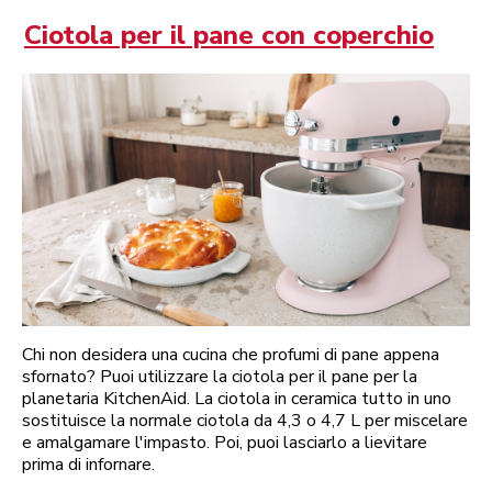
Ciotola per il pane con coperchio
Chi non desidera una cucina che profumi di pane appena
sfornato? Puoi utilizzare la ciotola per il pane per la
planetaria KitchenAid. La ciotola in ceramica tutto in uno
sostituisce la normale ciotola da 4,3 o 4,7 L per miscelare
e amalgamare l'impasto. Poi, puoi lasciarlo a lievitare
prima di infornare.