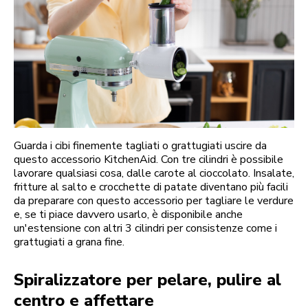
Guarda i cibi finemente tagliati o grattugiati uscire da
questo accessorio KitchenAid. Con tre cilindri è possibile
lavorare qualsiasi cosa, dalle carote al cioccolato. Insalate,
fritture al salto e crocchette di patate diventano più facili
da preparare con questo accessorio per tagliare le verdure
e, se ti piace davvero usarlo, è disponibile anche
un'estensione con altri 3 cilindri per consistenze come i
grattugiati a grana fine.
Spiralizzatore per pelare, pulire al
centro e affettare