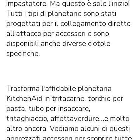
impastatore. Ma questo è solo l'inizio!
Tutti i tipi di planetarie sono stati
progettati per il collegamento diretto
all'attacco per accessori e sono
disponibili anche diverse ciotole
specifiche.
Trasforma l'affidabile planetaria
KitchenAid in tritacarne, torchio per
pasta, tubo per insaccare,
tritaghiaccio, affettaverdure…e molto
altro ancora. Vediamo alcuni di questi
apprezzati accessori per scoprire tutte