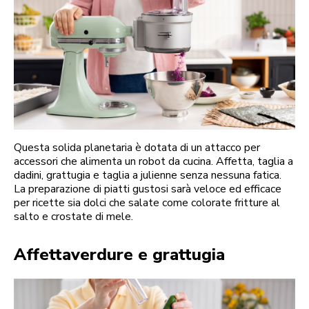
Questa solida planetaria è dotata di un attacco per
accessori che alimenta un robot da cucina. Affetta, taglia a
dadini, grattugia e taglia a julienne senza nessuna fatica.
La preparazione di piatti gustosi sarà veloce ed efficace
per ricette sia dolci che salate come colorate fritture al
salto e crostate di mele.
Affettaverdure e grattugia