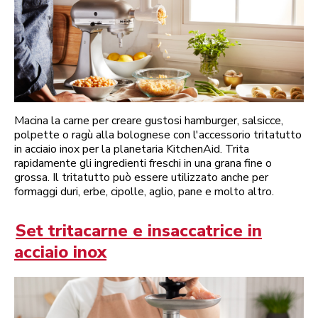
Macina la carne per creare gustosi hamburger, salsicce,
polpette o ragù alla bolognese con l'accessorio tritatutto
in acciaio inox per la planetaria KitchenAid. Trita
rapidamente gli ingredienti freschi in una grana fine o
grossa. Il tritatutto può essere utilizzato anche per
formaggi duri, erbe, cipolle, aglio, pane e molto altro.
Set tritacarne e insaccatrice in
acciaio inox