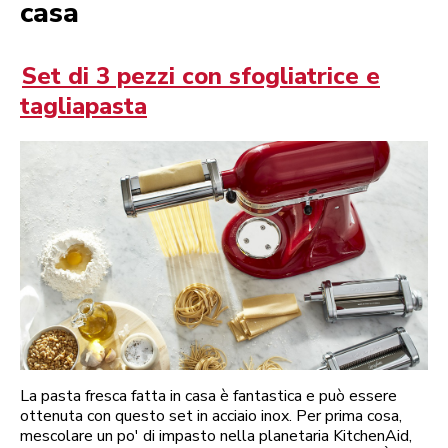
casa
Set di 3 pezzi con sfogliatrice e
tagliapasta
La pasta fresca fatta in casa è fantastica e può essere
ottenuta con questo set in acciaio inox. Per prima cosa,
mescolare un po' di impasto nella planetaria KitchenAid,