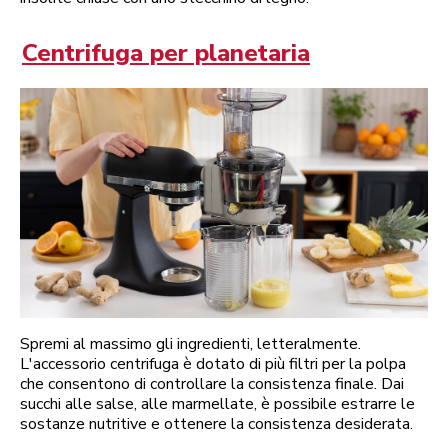
Centrifuga per planetaria
Spremi al massimo gli ingredienti, letteralmente.
L'accessorio centrifuga è dotato di più filtri per la polpa
che consentono di controllare la consistenza finale. Dai
succhi alle salse, alle marmellate, è possibile estrarre le
sostanze nutritive e ottenere la consistenza desiderata.