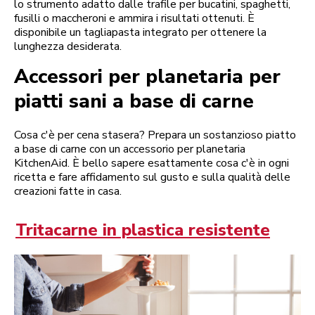
lo strumento adatto dalle trafile per bucatini, spaghetti,
fusilli o maccheroni e ammira i risultati ottenuti. È
disponibile un tagliapasta integrato per ottenere la
lunghezza desiderata.
Accessori per planetaria per
piatti sani a base di carne
Cosa c'è per cena stasera? Prepara un sostanzioso piatto
a base di carne con un accessorio per planetaria
KitchenAid. È bello sapere esattamente cosa c'è in ogni
ricetta e fare affidamento sul gusto e sulla qualità delle
creazioni fatte in casa.
Tritacarne in plastica resistente