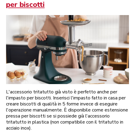
per biscotti
L'accessorio tritatutto già visto è perfetto anche per
l'impasto per biscotti. Inserisci l'impasto fatto in casa per
creare biscotti di qualità in 5 forme invece di eseguire
l'operazione manualmente. È disponibile come estensione
pressa per biscotti se si possiede già l'accessorio
tritatutto in plastica (non compatibile con il tritatutto in
acciaio inox).