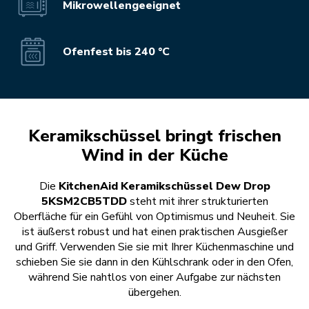
Mikrowellengeeignet
Ofenfest bis 240 °C
Keramikschüssel bringt frischen
Wind in der Küche
Die
KitchenAid Keramikschüssel Dew Drop
5KSM2CB5TDD
steht mit ihrer strukturierten
Oberfläche für ein Gefühl von Optimismus und Neuheit. Sie
ist äußerst robust und hat einen praktischen Ausgießer
und Griff. Verwenden Sie sie mit Ihrer Küchenmaschine und
schieben Sie sie dann in den Kühlschrank oder in den Ofen,
während Sie nahtlos von einer Aufgabe zur nächsten
übergehen.