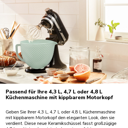
Passend für Ihre 4,3 L, 4,7 L oder 4,8 L
Küchenmaschine mit kippbarem Motorkopf
Geben Sie Ihrer 4,3 L, 4,7 L oder 4,8 L Küchenmaschine
mit kippbarem Motorkopf den eleganten Look, den sie
verdient. Diese neue Keramikschüssel fasst großzügige