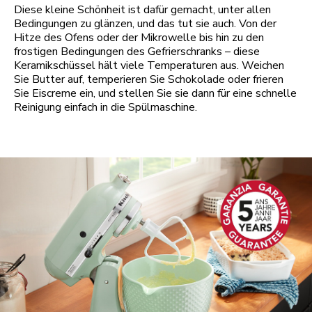
Diese kleine Schönheit ist dafür gemacht, unter allen
Bedingungen zu glänzen, und das tut sie auch. Von der
Hitze des Ofens oder der Mikrowelle bis hin zu den
frostigen Bedingungen des Gefrierschranks – diese
Keramikschüssel hält viele Temperaturen aus. Weichen
Sie Butter auf, temperieren Sie Schokolade oder frieren
Sie Eiscreme ein, und stellen Sie sie dann für eine schnelle
Reinigung einfach in die Spülmaschine.