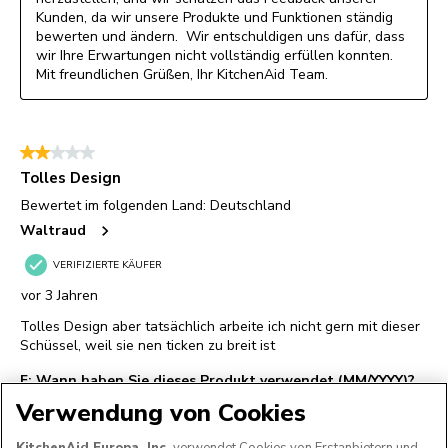
Verwendung von Cookies