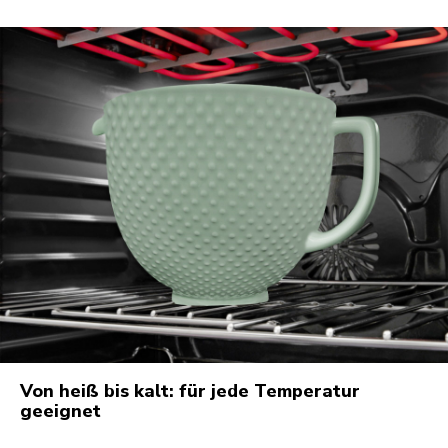
Von heiß bis kalt: für jede Temperatur
geeignet