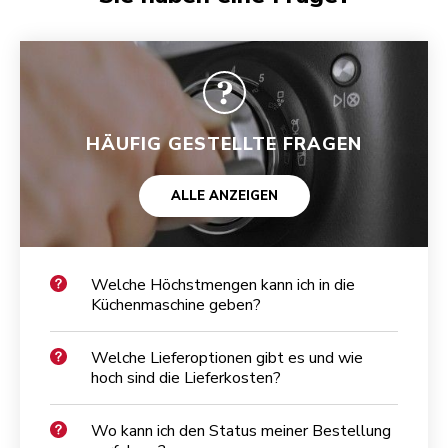
HÄUFIG GESTELLTE FRAGEN
ALLE ANZEIGEN
Welche Höchstmengen kann ich in die
Küchenmaschine geben?
Welche Lieferoptionen gibt es und wie
hoch sind die Lieferkosten?
Wo kann ich den Status meiner Bestellung