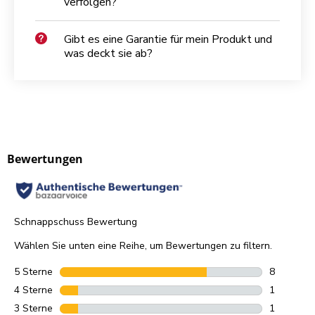
verfolgen?
Gibt es eine Garantie für mein Produkt und
was deckt sie ab?