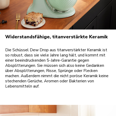
Widerstandsfähige, titanverstärkte Keramik
Die Schüssel Dew Drop aus titanverstärkter Keramik ist
so robust, dass sie viele Jahre lang hält, und kommt mit
einer beeindruckenden 5-Jahre-Garantie gegen
Absplitterungen. Sie müssen sich also keine Gedanken
über Absplitterungen, Risse, Sprünge oder Flecken
machen. Außerdem nimmt die nicht poröse Keramik keine
stechenden Gerüche, Aromen oder Bakterien von
Lebensmitteln auf.