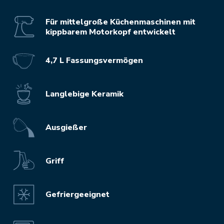
Für mittelgroße Küchenmaschinen mit
kippbarem Motorkopf entwickelt
4,7 L Fassungsvermögen
Langlebige Keramik
Ausgießer
Griff
Gefriergeeignet