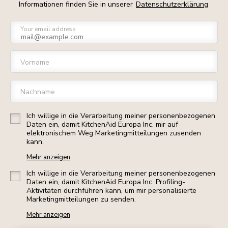
Informationen finden Sie in unserer
Datenschutzerklärung
Your email address
Vorname
Nachname
Ich willige in die Verarbeitung meiner personenbezogenen
Daten ein, damit KitchenAid Europa Inc. mir auf
elektronischem Weg Marketingmitteilungen zusenden
kann.
Mehr anzeigen
Ich willige in die Verarbeitung meiner personenbezogenen
Daten ein, damit KitchenAid Europa Inc. Profiling-
Aktivitäten durchführen kann, um mir personalisierte
Marketingmitteilungen zu senden.
Mehr anzeigen