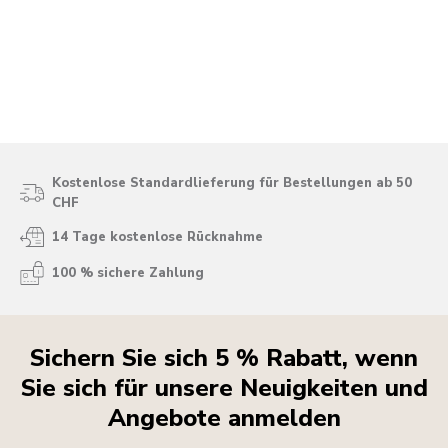
Kostenlose Standardlieferung für Bestellungen ab 50
CHF
14 Tage kostenlose Rücknahme
100 % sichere Zahlung
Sichern Sie sich 5 % Rabatt, wenn
Sie sich für unsere Neuigkeiten und
Angebote anmelden