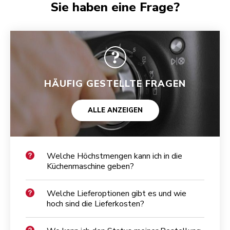
Sie haben eine Frage?
HÄUFIG GESTELLTE FRAGEN
ALLE ANZEIGEN
Welche Höchstmengen kann ich in die
Küchenmaschine geben?
Welche Lieferoptionen gibt es und wie
hoch sind die Lieferkosten?