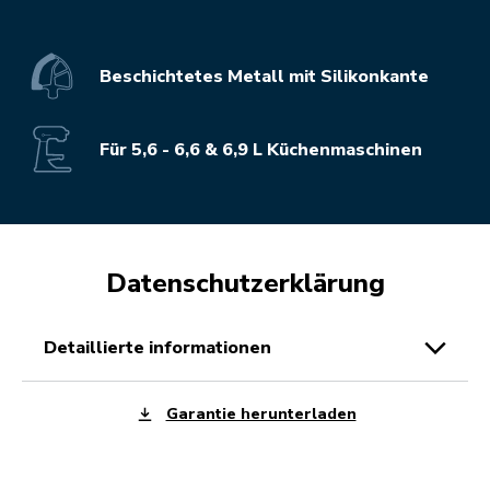
Beschichtetes Metall mit Silikonkante
Für 5,6 - 6,6 & 6,9 L Küchenmaschinen
Datenschutzerklärung
detaillierte informationen
Garantie herunterladen