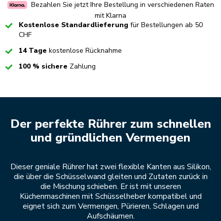
Bezahlen Sie jetzt Ihre Bestellung in verschiedenen Raten
mit Klarna
Checked
Kostenlose Standardlieferung
für Bestellungen ab 50
CHF
Checked
14 Tage
kostenlose Rücknahme
Checked
100 % sichere
Zahlung
Der perfekte Rührer zum schnellen
und gründlichen Vermengen
Dieser geniale Rührer hat zwei flexible Kanten aus Silikon,
die über die Schüsselwand gleiten und Zutaten zurück in
die Mischung schieben. Er ist mit unseren
Küchenmaschinen mit Schüsselheber kompatibel und
eignet sich zum Vermengen, Pürieren, Schlagen und
Aufschäumen.