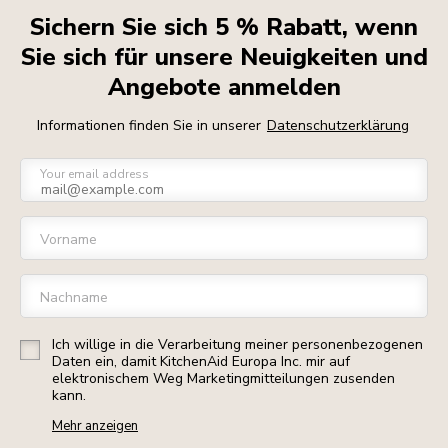
Sichern Sie sich 5 % Rabatt, wenn
Sie sich für unsere Neuigkeiten und
Angebote anmelden
Informationen finden Sie in unserer
Datenschutzerklärung
Your email address
Vorname
Nachname
Ich willige in die Verarbeitung meiner personenbezogenen
Daten ein, damit KitchenAid Europa Inc. mir auf
elektronischem Weg Marketingmitteilungen zusenden
kann.
Mehr anzeigen