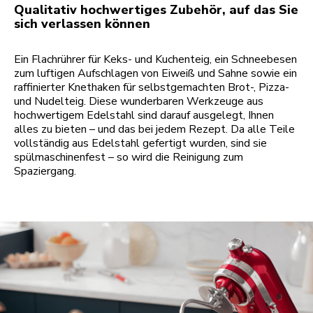
Qualitativ hochwertiges Zubehör, auf das Sie
sich verlassen können
Ein Flachrührer für Keks- und Kuchenteig, ein Schneebesen
zum luftigen Aufschlagen von Eiweiß und Sahne sowie ein
raffinierter Knethaken für selbstgemachten Brot-, Pizza-
und Nudelteig. Diese wunderbaren Werkzeuge aus
hochwertigem Edelstahl sind darauf ausgelegt, Ihnen
alles zu bieten – und das bei jedem Rezept. Da alle Teile
vollständig aus Edelstahl gefertigt wurden, sind sie
spülmaschinenfest – so wird die Reinigung zum
Spaziergang.