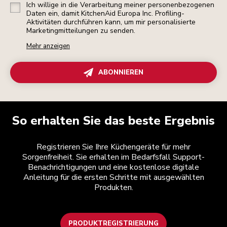
Ich willige in die Verarbeitung meiner personenbezogenen
Daten ein, damit KitchenAid Europa Inc. Profiling-
Aktivitäten durchführen kann, um mir personalisierte
Marketingmitteilungen zu senden.
Mehr anzeigen
ABONNIEREN
So erhalten Sie das beste Ergebnis
Registrieren Sie Ihre Küchengeräte für mehr
Sorgenfreiheit. Sie erhalten im Bedarfsfall Support-
Benachrichtigungen und eine kostenlose digitale
Anleitung für die ersten Schritte mit ausgewählten
Produkten.
PRODUKTREGISTRIERUNG