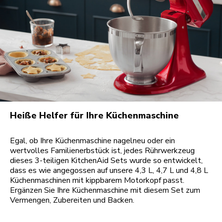
Heiße Helfer für Ihre Küchenmaschine
Egal, ob Ihre Küchenmaschine nagelneu oder ein
wertvolles Familienerbstück ist, jedes Rührwerkzeug
dieses 3-teiligen KitchenAid Sets wurde so entwickelt,
dass es wie angegossen auf unsere 4,3 L, 4,7 L und 4,8 L
Küchenmaschinen mit kippbarem Motorkopf passt.
Ergänzen Sie Ihre Küchenmaschine mit diesem Set zum
Vermengen, Zubereiten und Backen.