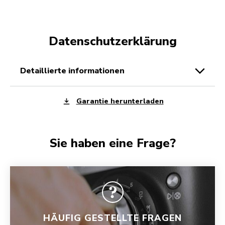
Datenschutzerklärung
detaillierte informationen
Garantie herunterladen
Sie haben eine Frage?
HÄUFIG GESTELLTE FRAGEN