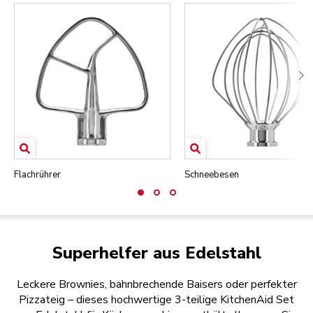
Flachrührer
Schneebesen
Superhelfer aus Edelstahl
Leckere Brownies, bahnbrechende Baisers oder perfekter
Pizzateig – dieses hochwertige 3-teilige KitchenAid Set