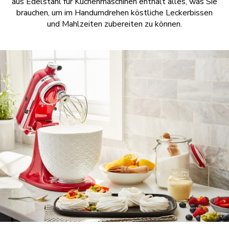
aus Edelstahl für Küchenmaschinen enthält alles, was Sie
brauchen, um im Handumdrehen köstliche Leckerbissen
und Mahlzeiten zubereiten zu können.