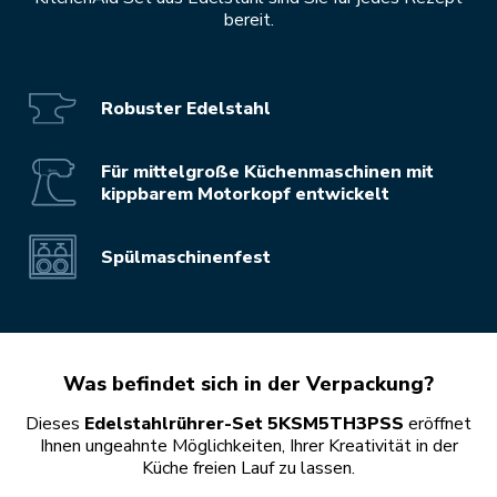
bereit.
Robuster Edelstahl
Für mittelgroße Küchenmaschinen mit
kippbarem Motorkopf entwickelt
Spülmaschinenfest
Was befindet sich in der Verpackung?
Dieses
Edelstahlrührer-Set 5KSM5TH3PSS
eröffnet
Ihnen ungeahnte Möglichkeiten, Ihrer Kreativität in der
Küche freien Lauf zu lassen.