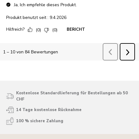
Kostenlose Standardlieferung für Bestellungen ab 50
CHF
14 Tage kostenlose Rücknahme
100 % sichere Zahlung