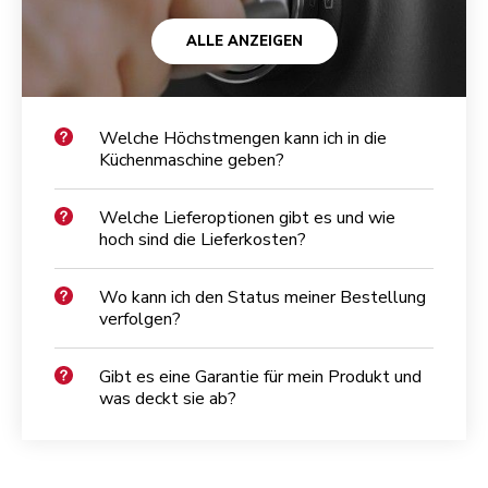
ALLE ANZEIGEN
Welche Höchstmengen kann ich in die
Küchenmaschine geben?
Welche Lieferoptionen gibt es und wie
hoch sind die Lieferkosten?
Wo kann ich den Status meiner Bestellung
verfolgen?
Gibt es eine Garantie für mein Produkt und
was deckt sie ab?