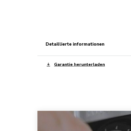
detaillierte informationen
Garantie herunterladen