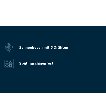
Schneebesen mit 6 Drähten
Spülmaschinenfest