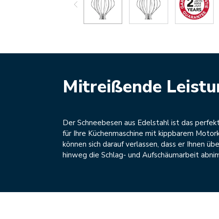
Mitreißende Leist
Der Schneebesen aus Edelstahl ist das perfek
für Ihre Küchenmaschine mit kippbarem Motork
können sich darauf verlassen, dass er Ihnen übe
hinweg die Schlag- und Aufschäumarbeit abni