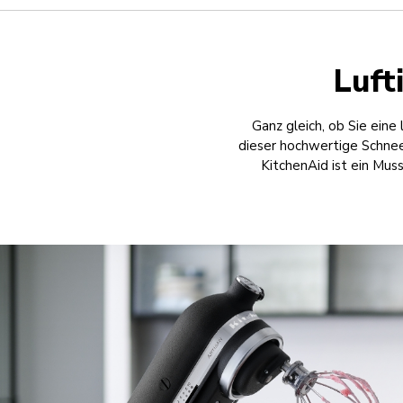
Luft
Ganz gleich, ob Sie eine
dieser hochwertige Schne
KitchenAid ist ein Mus