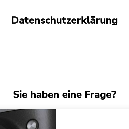
Datenschutzerklärung
Sie haben eine Frage?