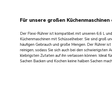
Für unsere großen Küchenmaschinen 
Der Flexi-Rührer ist kompatibel mit unseren 6,6 L und
Küchenmaschinen mit Schüsselheber. Sie sind groß und 
häufigen Gebrauch und große Mengen. Der Rührer ist 
reinigen, sodass Sie sich auch bei den schwierigsten
klebrigsten Zutaten auf ihn verlassen können. Ideal fü
Sachen Backen und Kochen keine halben Sachen mach