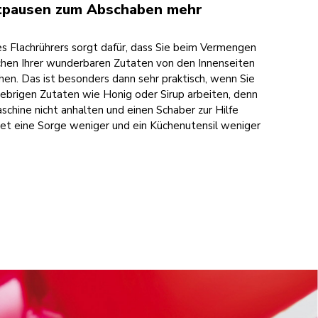
tpausen zum Abschaben mehr
es Flachrührers sorgt dafür, dass Sie beim Vermengen
chen Ihrer wunderbaren Zutaten von den Innenseiten
hen. Das ist besonders dann sehr praktisch, wenn Sie
ebrigen Zutaten wie Honig oder Sirup arbeiten, denn
schine nicht anhalten und einen Schaber zur Hilfe
t eine Sorge weniger und ein Küchenutensil weniger