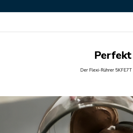
Perfekt
Der Flexi-Rührer 5KFE7T 