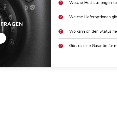
Welche Höchstmengen kann
Welche Lieferoptionen gib
 FRAGEN
Wo kann ich den Status me
Gibt es eine Garantie für 