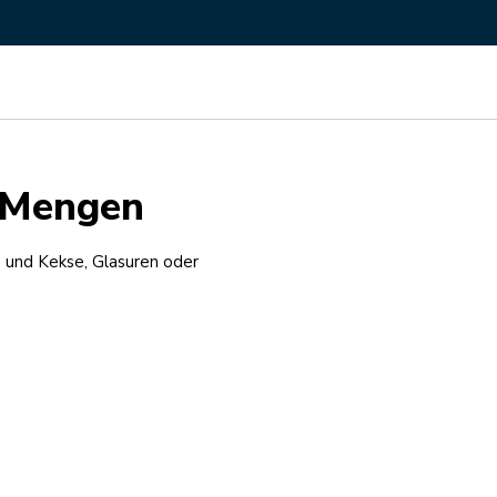
e Mengen
 und Kekse, Glasuren oder