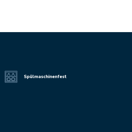
Spülmaschinenfest