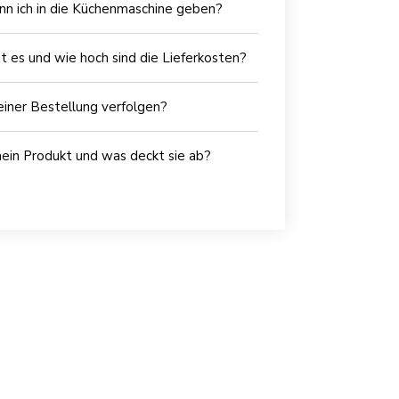
 ich in die Küchenmaschine geben?
t es und wie hoch sind die Lieferkosten?
iner Bestellung verfolgen?
mein Produkt und was deckt sie ab?