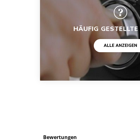
HÄUFIG GESTELLTE
ALLE ANZEIGEN