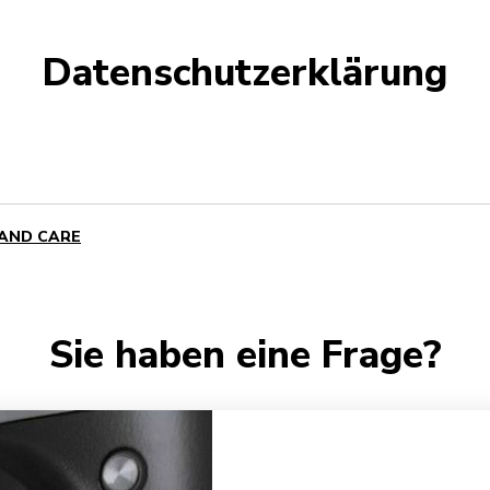
Datenschutzerklärung
 AND CARE
Sie haben eine Frage?