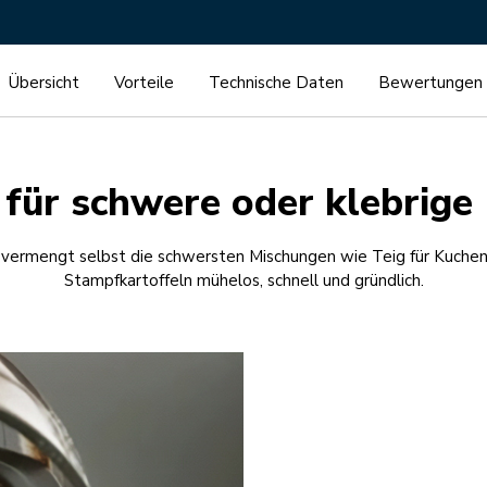
Übersicht
Vorteile
Technische Daten
Bewertungen
 für schwere oder klebrig
vermengt selbst die schwersten Mischungen wie Teig für Kuchen
Stampfkartoffeln mühelos, schnell und gründlich.