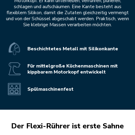
Motorkopf. Er kann unterheben, verrühren, pürieren,
schlagen und aufschäumen. Eine Kante besteht aus
flexiblem Silikon, damit die Zutaten gleichzeitig vermengt
und von der Schüssel abgeschabt werden. Praktisch, wenn
Sie klebrige Massen verarbeiten möchten.
Beschichtetes Metall mit Silikonkante
Für mittelgroße Küchenmaschinen mit
kippbarem Motorkopf entwickelt
Spülmaschinenfest
Der Flexi-Rührer ist erste Sahne