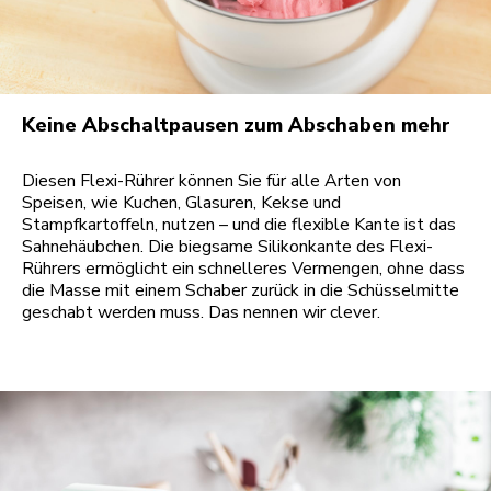
Keine Abschaltpausen zum Abschaben mehr
Diesen Flexi-Rührer können Sie für alle Arten von
Speisen, wie Kuchen, Glasuren, Kekse und
Stampfkartoffeln, nutzen – und die flexible Kante ist das
Sahnehäubchen. Die biegsame Silikonkante des Flexi-
Rührers ermöglicht ein schnelleres Vermengen, ohne dass
die Masse mit einem Schaber zurück in die Schüsselmitte
geschabt werden muss. Das nennen wir clever.