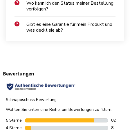
Wo kann ich den Status meiner Bestellung
verfolgen?
Gibt es eine Garantie für mein Produkt und
was deckt sie ab?