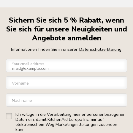
Sichern Sie sich 5 % Rabatt, wenn
Sie sich für unsere Neuigkeiten und
Angebote anmelden
Informationen finden Sie in unserer
Datenschutzerklärung
Your email address
Vorname
Nachname
Ich willige in die Verarbeitung meiner personenbezogenen
Daten ein, damit KitchenAid Europa Inc. mir auf
elektronischem Weg Marketingmitteilungen zusenden
kann.