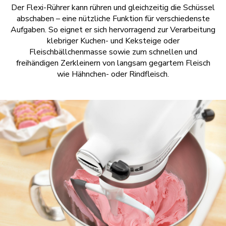
Der Flexi-Rührer kann rühren und gleichzeitig die Schüssel
abschaben – eine nützliche Funktion für verschiedenste
Aufgaben. So eignet er sich hervorragend zur Verarbeitung
klebriger Kuchen- und Keksteige oder
Fleischbällchenmasse sowie zum schnellen und
freihändigen Zerkleinern von langsam gegartem Fleisch
wie Hähnchen- oder Rindfleisch.