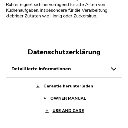
Rührer eignet sich hervorragend für alle Arten von
Küchenaufgaben, insbesondere für die Verarbeitung
klebriger Zutaten wie Honig oder Zuckersirup.
Datenschutzerklärung
detaillierte informationen
Garantie herunterladen
OWNER MANUAL
USE AND CARE