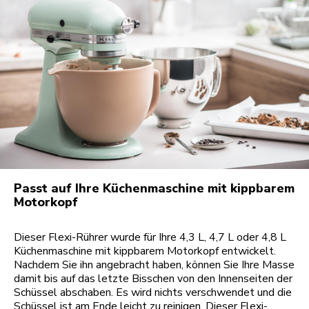
Passt auf Ihre Küchenmaschine mit kippbarem
Motorkopf
Dieser Flexi-Rührer wurde für Ihre 4,3 L, 4,7 L oder 4,8 L
Küchenmaschine mit kippbarem Motorkopf entwickelt.
Nachdem Sie ihn angebracht haben, können Sie Ihre Masse
damit bis auf das letzte Bisschen von den Innenseiten der
Schüssel abschaben. Es wird nichts verschwendet und die
Schüssel ist am Ende leicht zu reinigen. Dieser Flexi-