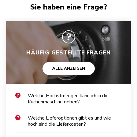
Sie haben eine Frage?
HÄUFIG GESTELLTE FRAGEN
ALLE ANZEIGEN
Welche Höchstmengen kann ich in die
Küchenmaschine geben?
Welche Lieferoptionen gibt es und wie
hoch sind die Lieferkosten?