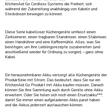
KitchenAid Go Cordless Systems die Freiheit, sich
während der Zubereitung unabhängig von Kabeln und
Steckdosen bewegen zu können.
Diese Serie kabelloser Küchengeräte umfasst einen
Zerkleinerer, einen tragbaren Standmixer, einen Stabmixer,
einen Handrührer und eine Kaffeemühle. Alles, was Sie
benötigen, um Ihre Lieblingsrezepte zuzubereiten (und
anschließend wieder für Ordnung zu sorgen) – ganz ohne
Kabel.
Ein herausnehmbarer Akku versorgt alle Küchengeräte der
Produktlinie mit Strom. Das bedeutet, dass Sie nur ein
KitchenAid Go Produkt mit Akku kaufen müssen. Danach
können Sie Ihre Sammlung auch durch Geräte ohne Akku
erweitern. Oder Sie holen sich noch einen Ersatzakku***,
damit Sie immer einen aufgeladenen Akku parat haben
und die Akkus jederzeit austauschen können.