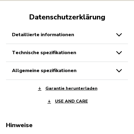
Datenschutzerklärung
detaillierte informationen
technische spezifikationen
allgemeine spezifikationen
Garantie herunterladen
USE AND CARE
Hinweise