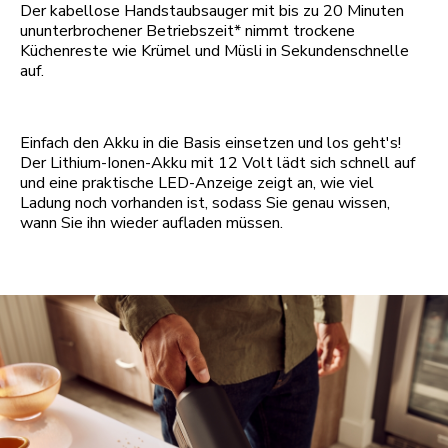
Der kabellose Handstaubsauger mit bis zu 20 Minuten
ununterbrochener Betriebszeit* nimmt trockene
Küchenreste wie Krümel und Müsli in Sekundenschnelle
auf.
Einfach den Akku in die Basis einsetzen und los geht's!
Der Lithium-Ionen-Akku mit 12 Volt lädt sich schnell auf
und eine praktische LED-Anzeige zeigt an, wie viel
Ladung noch vorhanden ist, sodass Sie genau wissen,
wann Sie ihn wieder aufladen müssen.