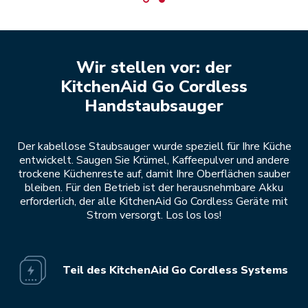
Wir stellen vor: der
KitchenAid Go Cordless
Handstaubsauger
Der kabellose Staubsauger wurde speziell für Ihre Küche
entwickelt. Saugen Sie Krümel, Kaffeepulver und andere
trockene Küchenreste auf, damit Ihre Oberflächen sauber
bleiben. Für den Betrieb ist der herausnehmbare Akku
erforderlich, der alle KitchenAid Go Cordless Geräte mit
Strom versorgt. Los los los!
Teil des KitchenAid Go Cordless Systems