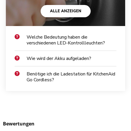
ALLE ANZEIGEN
Welche Bedeutung haben die
verschiedenen LED-Kontrollleuchten?
Wie wird der Akku aufgeladen?
Benötige ich die Ladestation für KitchenAid
Go Cordless?