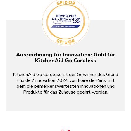
Auszeichnung für Innovation: Gold für
KitchenAid Go Cordless
KitchenAid Go Cordless ist der Gewinner des Grand
Prix de l'Innovation 2024 von Foire de Paris, mit
dem die bemerkenswertesten Innovationen und
Produkte für das Zuhause geehrt werden.