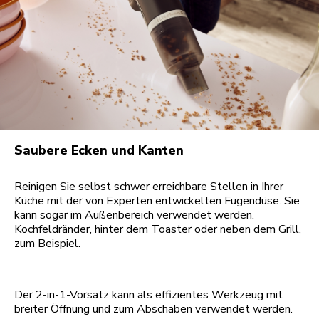
Saubere Ecken und Kanten
Reinigen Sie selbst schwer erreichbare Stellen in Ihrer
Küche mit der von Experten entwickelten Fugendüse. Sie
kann sogar im Außenbereich verwendet werden.
Kochfeldränder, hinter dem Toaster oder neben dem Grill,
zum Beispiel.
Der 2-in-1-Vorsatz kann als effizientes Werkzeug mit
breiter Öffnung und zum Abschaben verwendet werden.