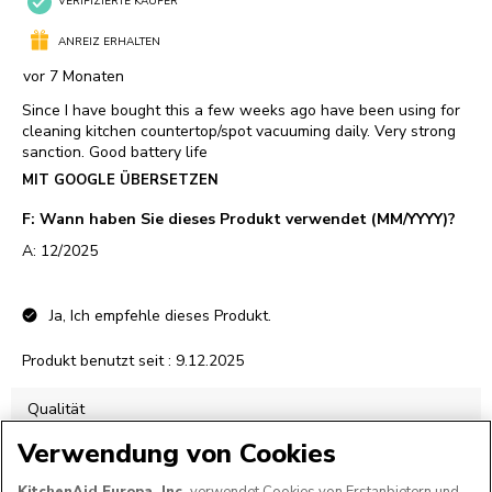
Verwendung von Cookies