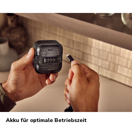
Akku für optimale Betriebszeit