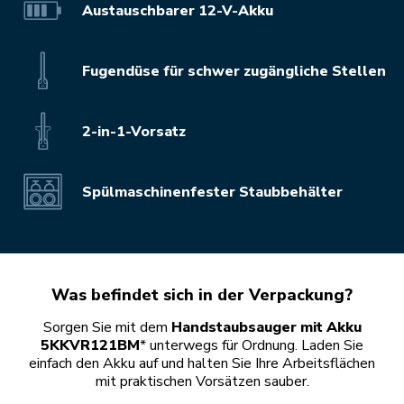
Austauschbarer 12-V-Akku
Fugendüse für schwer zugängliche Stellen
2-in-1-Vorsatz
Spülmaschinenfester Staubbehälter
Was befindet sich in der Verpackung?
Sorgen Sie mit dem
Handstaubsauger mit Akku
5KKVR121BM
* unterwegs für Ordnung. Laden Sie
einfach den Akku auf und halten Sie Ihre Arbeitsflächen
mit praktischen Vorsätzen sauber.