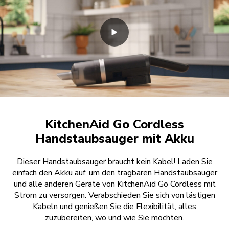
KitchenAid Go Cordless
Handstaubsauger mit Akku
Dieser Handstaubsauger braucht kein Kabel! Laden Sie
einfach den Akku auf, um den tragbaren Handstaubsauger
und alle anderen Geräte von KitchenAid Go Cordless mit
Strom zu versorgen. Verabschieden Sie sich von lästigen
Kabeln und genießen Sie die Flexibilität, alles
zuzubereiten, wo und wie Sie möchten.