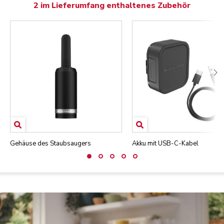
2 im Lieferumfang enthaltenes Zubehör
Gehäuse des Staubsaugers
Akku mit USB-C-Kabel