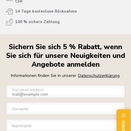
CHF
14 Tage kostenlose Rücknahme
100 % sichere Zahlung
Sichern Sie sich 5 % Rabatt, wenn
Sie sich für unsere Neuigkeiten und
Angebote anmelden
Informationen finden Sie in unserer
Datenschutzerklärung
Your email address
Vorname
Nachname