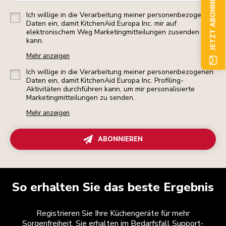
JETZT ABONNIEREN
Ich willige in die Verarbeitung meiner personenbezogenen
Daten ein, damit KitchenAid Europa Inc. mir auf
elektronischem Weg Marketingmitteilungen zusenden
kann.
Mehr anzeigen
Ich willige in die Verarbeitung meiner personenbezogenen
Daten ein, damit KitchenAid Europa Inc. Profiling-
Aktivitäten durchführen kann, um mir personalisierte
Marketingmitteilungen zu senden.
Mehr anzeigen
ABONNIEREN
So erhalten Sie das beste Ergebnis
Registrieren Sie Ihre Küchengeräte für mehr
Sorgenfreiheit. Sie erhalten im Bedarfsfall Support-