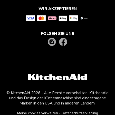
WIR AKZEPTIEREN
FOLGEN SIE UNS
© KitchenAid 2026 - Alle Rechte vorbehalten. KitchenAid
und das Design der Küchenmaschine sind eingetragene
Marken in den USA und in anderen Ländern.
Meine cookies verwalten
Datenschutzerklärung