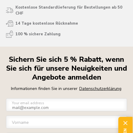
Kostenlose Standardlieferung für Bestellungen ab 50
CHF
14 Tage kostenlose Rücknahme
100 % sichere Zahlung
Sichern Sie sich 5 % Rabatt, wenn
Sie sich für unsere Neuigkeiten und
Angebote anmelden
Informationen finden Sie in unserer
Datenschutzerklärung
Your email address
Vorname