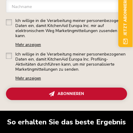
JETZT ABONNIEREN
Nachname
Ich willige in die Verarbeitung meiner personenbezogenen
Daten ein, damit KitchenAid Europa Inc. mir auf
elektronischem Weg Marketingmitteilungen zusenden
kann.
Mehr anzeigen
Ich willige in die Verarbeitung meiner personenbezogenen
Daten ein, damit KitchenAid Europa Inc. Profiling-
Aktivitäten durchführen kann, um mir personalisierte
Marketingmitteilungen zu senden.
Mehr anzeigen
ABONNIEREN
So erhalten Sie das beste Ergebnis