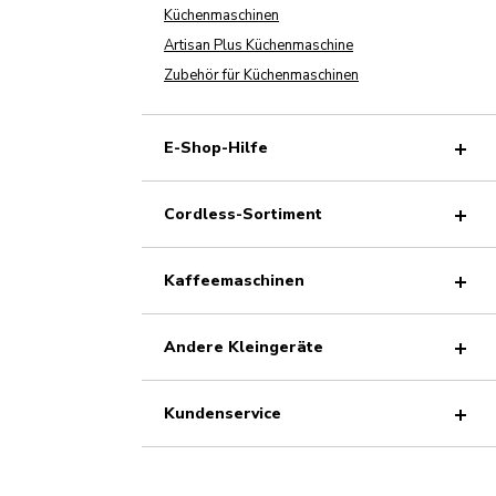
Küchenmaschinen
Artisan Plus Küchenmaschine
Zubehör für Küchenmaschinen
E-Shop-Hilfe
Cordless-Sortiment
Kaffeemaschinen
Andere Kleingeräte
Kundenservice