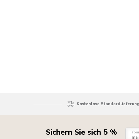
Kostenlose Standardlieferung
Sichern Sie sich 5 %
You