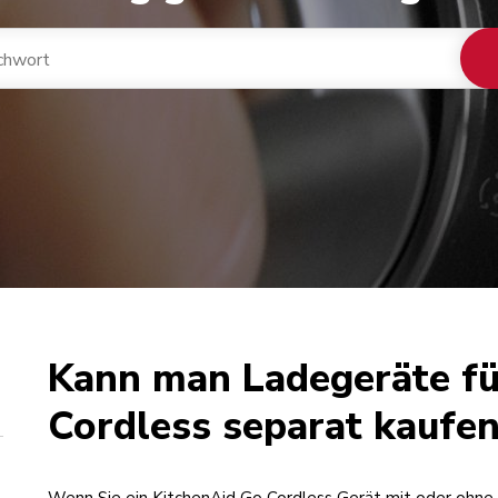
Kann man Ladegeräte fü
Cordless separat kaufe