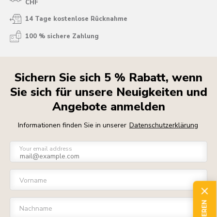
CHF
14 Tage kostenlose Rücknahme
100 % sichere Zahlung
Sichern Sie sich 5 % Rabatt, wenn
Sie sich für unsere Neuigkeiten und
Angebote anmelden
Informationen finden Sie in unserer
Datenschutzerklärung
Your email address
Vorname
Nachname