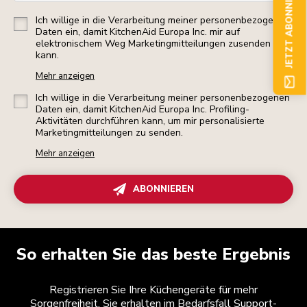
JETZT ABONNIEREN
Ich willige in die Verarbeitung meiner personenbezogenen
Daten ein, damit KitchenAid Europa Inc. mir auf
elektronischem Weg Marketingmitteilungen zusenden
kann.
Mehr anzeigen
Ich willige in die Verarbeitung meiner personenbezogenen
Daten ein, damit KitchenAid Europa Inc. Profiling-
Aktivitäten durchführen kann, um mir personalisierte
Marketingmitteilungen zu senden.
Mehr anzeigen
ABONNIEREN
So erhalten Sie das beste Ergebnis
Registrieren Sie Ihre Küchengeräte für mehr
Sorgenfreiheit. Sie erhalten im Bedarfsfall Support-