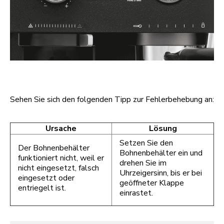
Sehen Sie sich den folgenden Tipp zur Fehlerbehebung an:
Ursache
Lösung
Setzen Sie den
Der Bohnenbehälter
Bohnenbehälter ein und
funktioniert nicht, weil er
drehen Sie im
nicht eingesetzt, falsch
Uhrzeigersinn, bis er bei
eingesetzt oder
geöffneter Klappe
entriegelt ist.
einrastet.