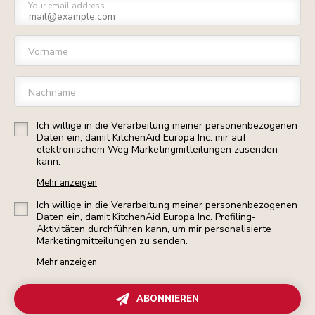
Your email address
Vorname
Nachname
Ich willige in die Verarbeitung meiner personenbezogenen
Daten ein, damit KitchenAid Europa Inc. mir auf
elektronischem Weg Marketingmitteilungen zusenden
kann.
Mehr anzeigen
Ich willige in die Verarbeitung meiner personenbezogenen
Daten ein, damit KitchenAid Europa Inc. Profiling-
Aktivitäten durchführen kann, um mir personalisierte
Marketingmitteilungen zu senden.
Mehr anzeigen
ABONNIEREN