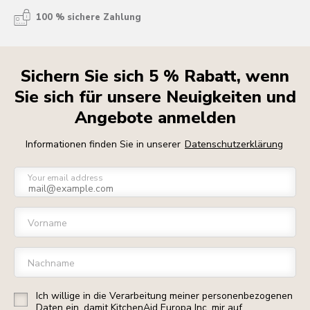
100 % sichere Zahlung
Sichern Sie sich 5 % Rabatt, wenn
Sie sich für unsere Neuigkeiten und
Angebote anmelden
Informationen finden Sie in unserer
Datenschutzerklärung
Your email address
Vorname
Nachname
Ich willige in die Verarbeitung meiner personenbezogenen
Daten ein, damit KitchenAid Europa Inc. mir auf