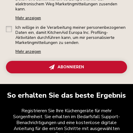
elektronischem Weg Marketingmitteilungen zusenden
kann.
Mehr anzeigen
Ich willige in die Verarbeitung meiner personenbezogenen
Daten ein, damit KitchenAid Europa Inc. Profiling-
Aktivitäten durchführen kann, um mir personalisierte
Marketingmitteilungen zu senden.
Mehr anzeigen
ABONNIEREN
So erhalten Sie das beste Ergebnis
Registrieren Sie Ihre Küchengeräte für mehr
Sorgenfreiheit. Sie erhalten im Bedarfsfall Support-
Benachrichtigungen und eine kostenlose digitale
Anleitung für die ersten Schritte mit ausgewählten