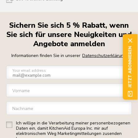
Sichern Sie sich 5 % Rabatt, wenn
Sie sich für unsere Neuigkeiten und
Angebote anmelden
JETZT ABONNIEREN
Informationen finden Sie in unserer
Datenschutzerklärung
Your email address
Vorname
Nachname
Ich willige in die Verarbeitung meiner personenbezogenen
Daten ein, damit KitchenAid Europa Inc. mir auf
elektronischem Weg Marketingmitteilungen zusenden