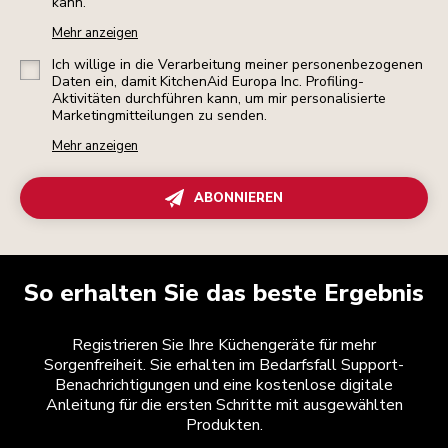
kann.
Mehr anzeigen
Ich willige in die Verarbeitung meiner personenbezogenen
Daten ein, damit KitchenAid Europa Inc. Profiling-
Aktivitäten durchführen kann, um mir personalisierte
Marketingmitteilungen zu senden.
Mehr anzeigen
ABONNIEREN
So erhalten Sie das beste Ergebnis
Registrieren Sie Ihre Küchengeräte für mehr
Sorgenfreiheit. Sie erhalten im Bedarfsfall Support-
Benachrichtigungen und eine kostenlose digitale
Anleitung für die ersten Schritte mit ausgewählten
Produkten.