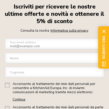
Iscriviti per ricevere le nostre
ultime offerte e novità e ottenere il
5% di sconto
Consulta la nostra
Informativa sulla privacy
ISCRIVITI ORA
Your email address
Nome
Cognome
Acconsento al trattamento dei miei dati personali per
consentire a KitchenAid Europa, Inc. di inviarmi
comunicazioni di marketing tramite mezzi elettronici.
Continua
Acconsento al trattamento dei miei dati personali da parte