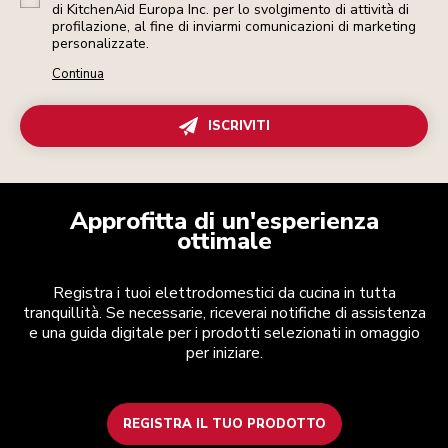
di KitchenAid Europa Inc. per lo svolgimento di attività di
profilazione, al fine di inviarmi comunicazioni di marketing
personalizzate.
Continua
ISCRIVITI
Approfitta di un'esperienza
ottimale
Registra i tuoi elettrodomestici da cucina in tutta
tranquillità. Se necessarie, riceverai notifiche di assistenza
e una guida digitale per i prodotti selezionati in omaggio
per iniziare.
REGISTRA IL TUO PRODOTTO