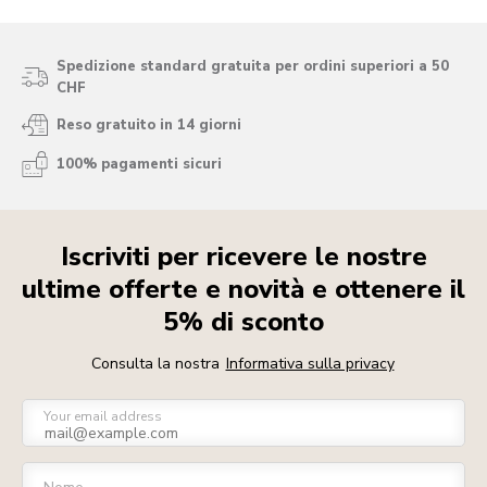
Spedizione standard gratuita per ordini superiori a 50
CHF
Reso gratuito in 14 giorni
100% pagamenti sicuri
Iscriviti per ricevere le nostre
ultime offerte e novità e ottenere il
5% di sconto
Consulta la nostra
Informativa sulla privacy
Your email address