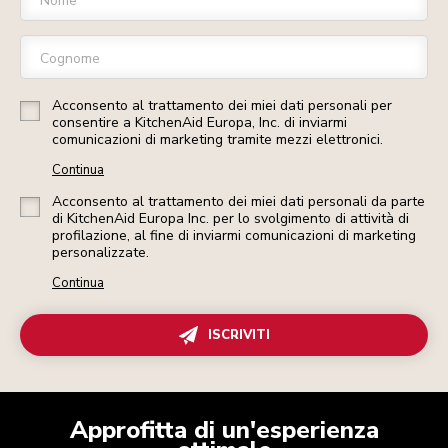
Nome
Cognome
Acconsento al trattamento dei miei dati personali per
consentire a KitchenAid Europa, Inc. di inviarmi
comunicazioni di marketing tramite mezzi elettronici.
Continua
Acconsento al trattamento dei miei dati personali da parte
di KitchenAid Europa Inc. per lo svolgimento di attività di
profilazione, al fine di inviarmi comunicazioni di marketing
personalizzate.
Continua
ISCRIVITI
Approfitta di un'esperienza