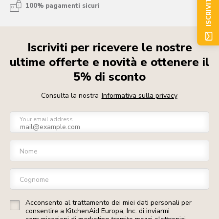
ISCRIVITI ORA
100% pagamenti sicuri
Iscriviti per ricevere le nostre
ultime offerte e novità e ottenere il
5% di sconto
Consulta la nostra
Informativa sulla privacy
Your email address
Nome
Cognome
Acconsento al trattamento dei miei dati personali per
consentire a KitchenAid Europa, Inc. di inviarmi