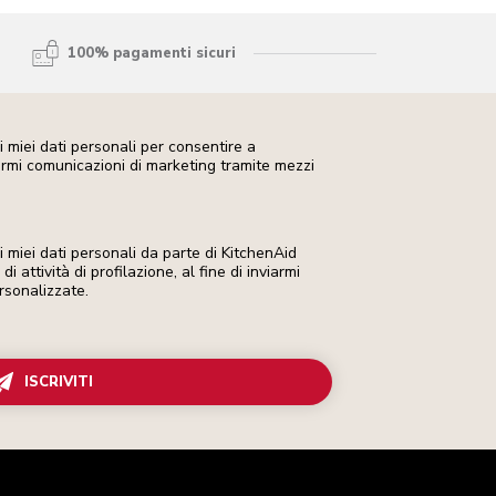
100% pagamenti sicuri
 miei dati personali per consentire a
iarmi comunicazioni di marketing tramite mezzi
miei dati personali da parte di KitchenAid
i attività di profilazione, al fine di inviarmi
rsonalizzate.
ISCRIVITI