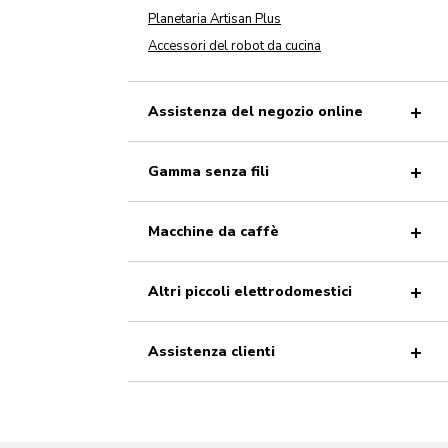
Planetaria Artisan Plus
Accessori del robot da cucina
Assistenza del negozio online
Gamma senza fili
Macchine da caffè
Altri piccoli elettrodomestici
Assistenza clienti